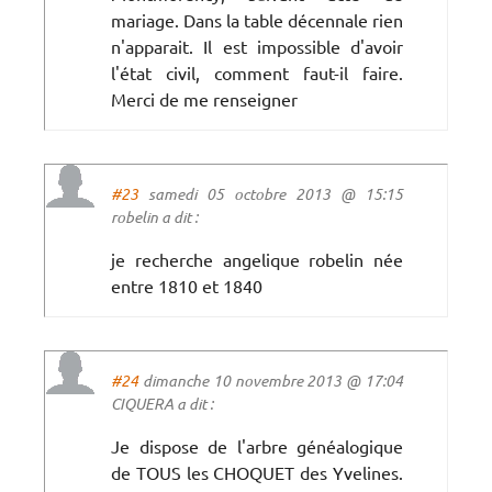
mariage. Dans la table décennale rien
n'apparait. Il est impossible d'avoir
l'état civil, comment faut-il faire.
Merci de me renseigner
#23
samedi 05 octobre 2013 @ 15:15
robelin a dit :
je recherche angelique robelin née
entre 1810 et 1840
#24
dimanche 10 novembre 2013 @ 17:04
CIQUERA a dit :
Je dispose de l'arbre généalogique
de TOUS les CHOQUET des Yvelines.