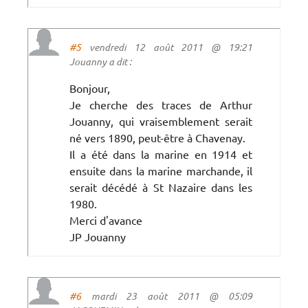
#5
vendredi 12 août 2011 @ 19:21
Jouanny a dit :
Bonjour,
Je cherche des traces de Arthur
Jouanny, qui vraisemblement serait
né vers 1890, peut-être à Chavenay.
Il a été dans la marine en 1914 et
ensuite dans la marine marchande, il
serait décédé à St Nazaire dans les
1980.
Merci d'avance
JP Jouanny
#6
mardi 23 août 2011 @ 05:09