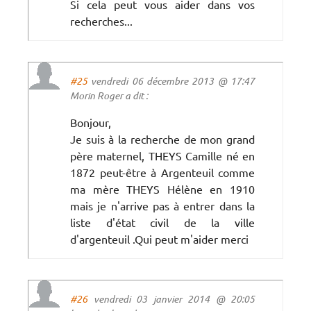
Si cela peut vous aider dans vos
recherches...
#25
vendredi 06 décembre 2013 @ 17:47
Morin Roger a dit :
Bonjour,
Je suis à la recherche de mon grand
père maternel, THEYS Camille né en
1872 peut-être à Argenteuil comme
ma mère THEYS Hélène en 1910
mais je n'arrive pas à entrer dans la
liste d'état civil de la ville
d'argenteuil .Qui peut m'aider merci
#26
vendredi 03 janvier 2014 @ 20:05