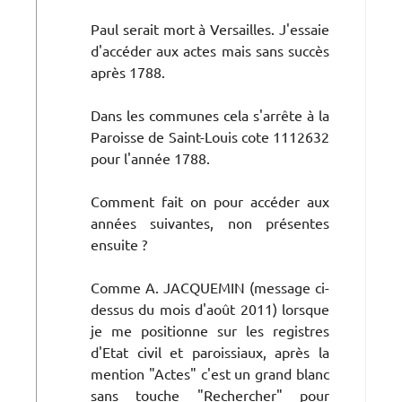
Paul serait mort à Versailles. J'essaie
d'accéder aux actes mais sans succès
après 1788.
Dans les communes cela s'arrête à la
Paroisse de Saint-Louis cote 1112632
pour l'année 1788.
Comment fait on pour accéder aux
années suivantes, non présentes
ensuite ?
Comme A. JACQUEMIN (message ci-
dessus du mois d'août 2011) lorsque
je me positionne sur les registres
d'Etat civil et paroissiaux, après la
mention "Actes" c'est un grand blanc
sans touche "Rechercher" pour