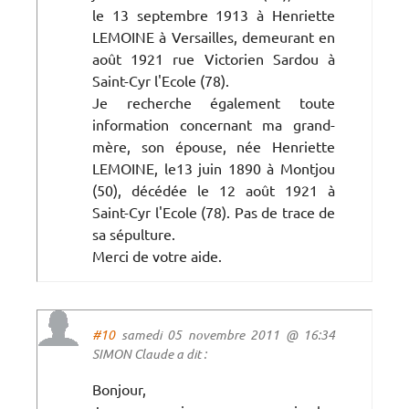
le 13 septembre 1913 à Henriette
LEMOINE à Versailles, demeurant en
août 1921 rue Victorien Sardou à
Saint-Cyr l'Ecole (78).
Je recherche également toute
information concernant ma grand-
mère, son épouse, née Henriette
LEMOINE, le13 juin 1890 à Montjou
(50), décédée le 12 août 1921 à
Saint-Cyr l'Ecole (78). Pas de trace de
sa sépulture.
Merci de votre aide.
#10
samedi 05 novembre 2011 @ 16:34
SIMON Claude a dit :
Bonjour,