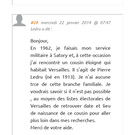
#28
mercredi 22 janvier 2014 @ 07:47
Ledru a dit :
Bonjour,
En 1962, je faisais mon service
militaire à Satory et, à cette occasion
j'ai rencontré un cousin éloigné qui
habitait Versailles. Il s'agit de Pierre
Ledru (né en 1913). Je n'ai aucune
trce de cette branche familiale. Je
voudrais savoir si il n'est pas possible
, au moyen des listes électorales de
Versailles de retrouver date et lieu
de naissance de ce cousin pour aller
plus loin dans mes recherches.
Merci de votre aide.