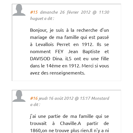
#15
dimanche 26 février 2012 @ 11:30
huguet a dit :
Bonjour, je suis à la recherche d'un
mariage de ma famille qui est passé
à Levallois Perret en 1912. Ils se
nomment FEY Jean Baptiste et
DAVISOD Dina. iLS ont eu une fille
dans le 14éme en 1912. Merci si vous
avez des renseignements.
#16
jeudi 16 août 2012 @ 15:17 Monstard
a dit :
j'ai une partie de ma famille qui se
trouvait à Chaville.A partir de
1860,on ne trouve plus rien.Il n'y a ni