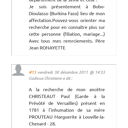
Je suis présentement à Bobo-
Dioulasso (Burkina Faso) lieu de mon
affectation.Pouvez-vous orienter ma
recherche pour en connaître plus sur
cette personne (filiation, mariage...)
Avec tous mes remrciements. Père
Jean RONAYETTE
#13
vendredi 30 décembre 2011 @ 14:33
Gadioux Christiane a dit :
A la recherche de mon ancêtre
CHRISTEAUT Paul (Garde à la
Prévôté de Versailles) présent en
1781 à l'inhumation de sa mère
PROUTEAU Marguerite à Louville-la-
Chenard - 28.