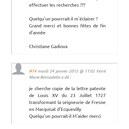
effectuer les recherches ???
Quelqu'un pourrrait-il m'éclairer ?
Grand merci et bonnes fêtes de fin
d'année
Christiane Gadioux
#14
mardi 24 janvier 2012 @ 11:02 Verré
Marie-Bernadette a dit :
je cherche copie de la lettre patente
de Louis XV du 23 Juillet 1727
transformant la seigneurie de Fresne
en Marquisat d'Ecquevilly
Quelqu'un pourrait-il M'aider merci