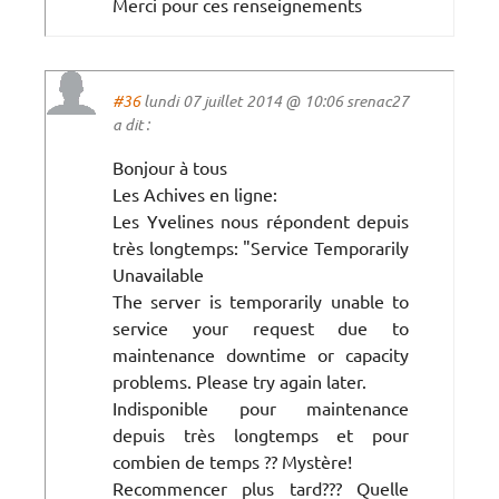
Merci pour ces renseignements
#36
lundi 07 juillet 2014 @ 10:06 srenac27
a dit :
Bonjour à tous
Les Achives en ligne:
Les Yvelines nous répondent depuis
très longtemps: "Service Temporarily
Unavailable
The server is temporarily unable to
service your request due to
maintenance downtime or capacity
problems. Please try again later.
Indisponible pour maintenance
depuis très longtemps et pour
combien de temps ?? Mystère!
Recommencer plus tard??? Quelle