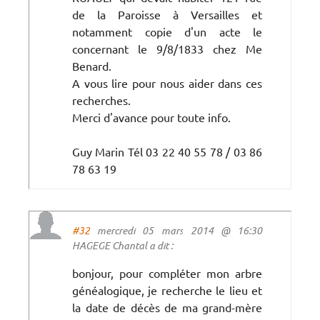
de la Paroisse à Versailles et
notamment copie d'un acte le
concernant le 9/8/1833 chez Me
Benard.
A vous lire pour nous aider dans ces
recherches.
Merci d'avance pour toute info.
Guy Marin Tél 03 22 40 55 78 / 03 86
78 63 19
#32
mercredi 05 mars 2014 @ 16:30
HAGEGE Chantal a dit :
bonjour, pour compléter mon arbre
généalogique, je recherche le lieu et
la date de décès de ma grand-mère