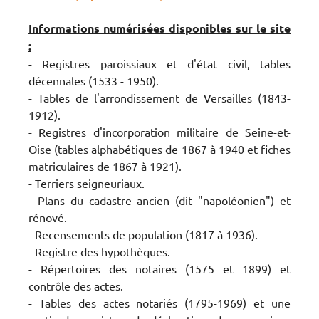
Informations numérisées disponibles sur le site
:
- Registres paroissiaux et d'état civil, tables
décennales (1533 - 1950).
- Tables de l'arrondissement de Versailles (1843-
1912).
- Registres d'incorporation militaire de Seine-et-
Oise (tables alphabétiques de 1867 à 1940 et fiches
matriculaires de 1867 à 1921).
- Terriers seigneuriaux.
- Plans du cadastre ancien (dit "napoléonien") et
rénové.
- Recensements de population (1817 à 1936).
- Registre des hypothèques.
- Répertoires des notaires (1575 et 1899) et
contrôle des actes.
- Tables des actes notariés (1795-1969) et une