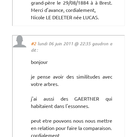
grand-père le 29/08/1884 à à Brest.
Merci d'avance, cordialement,
Nicole LE DELETER née LUCAS.
#2
lundi 06 juin 2011 @ 22:35 gaudron a
dit :
bonjour
je pense avoir des similitudes avec
votre arbres.
j'ai aussi des GAERTNER qui
habitaient dans l'essonnes.
peut etre pouvons nous nous mettre
en relation pour faire la comparaison.
cordialement