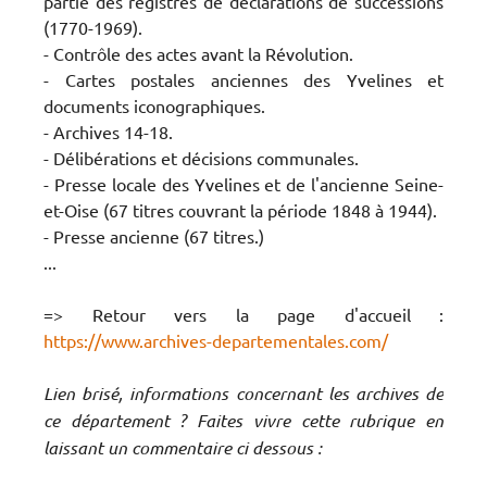
partie des registres de déclarations de successions
(1770-1969).
- Contrôle des actes avant la Révolution.
- Cartes postales anciennes des Yvelines et
documents iconographiques.
- Archives 14-18.
- Délibérations et décisions communales.
- Presse locale des Yvelines et de l'ancienne Seine-
et-Oise (67 titres couvrant la période 1848 à 1944).
- Presse ancienne (67 titres.)
...
=> Retour vers la page d'accueil :
https://www.archives-departementales.com/
Lien brisé, informations concernant les archives de
ce département ? Faites vivre cette rubrique en
laissant un commentaire ci dessous :