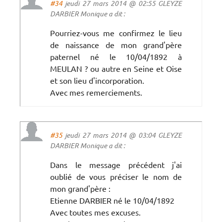
#34
jeudi 27 mars 2014 @ 02:55 GLEYZE
DARBIER Monique a dit :
Pourriez-vous me confirmez le lieu
de naissance de mon grand'père
paternel né le 10/04/1892 à
MEULAN ? ou autre en Seine et Oise
et son lieu d'incorporation.
Avec mes remerciements.
#35
jeudi 27 mars 2014 @ 03:04 GLEYZE
DARBIER Monique a dit :
Dans le message précédent j'ai
oublié de vous préciser le nom de
mon grand'père :
Etienne DARBIER né le 10/04/1892
Avec toutes mes excuses.