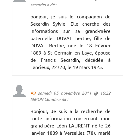
secardin a dit :
bonjour, je suis le compagnon de
Secardin Sylvie. Elle cherche des
informations sur sa grand-mère
paternelle, DUVAL berthe, fille de
DUVAL Berthe, née le 18 Février
1889 à St Germain en Laye, épouse
de Francis Secardin, décédée à
Lancieux, 22770, le 19 Mars 1925.
#9
samedi 05 novembre 2011 @ 16:22
SIMON Claude a dit :
Bonjour, Je suis a la recherche de
toute information concernant mon
grand-père Léon LAURENT né le 26
janvier 1889 à Versailles (78), marié