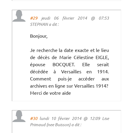
#29
jeudi 06 février 2014 @ 07:53
STEPHAN a dit :
Bonjour,
Je recherche la date exacte et le lieu
de décès de Marie Célestine EIGLE,
épouse BOCQUET. Elle serait
décédée à Versailles en 1914.
Comment puis-je accéder aux
archives en ligne sur Versailles 1914?
Merci de votre aide
#30
lundi 10 février 2014 @ 12:09 Lise
Primaud (nee Buisson) a dit :