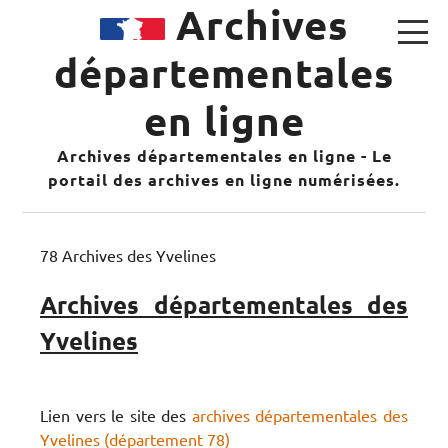
Archives
départementales
en ligne
Archives départementales en ligne - Le
portail des archives en ligne numérisées.
78 Archives des Yvelines
Archives départementales des
Yvelines
Lien vers le site des
archives départementales des
Yvelines (département 78)