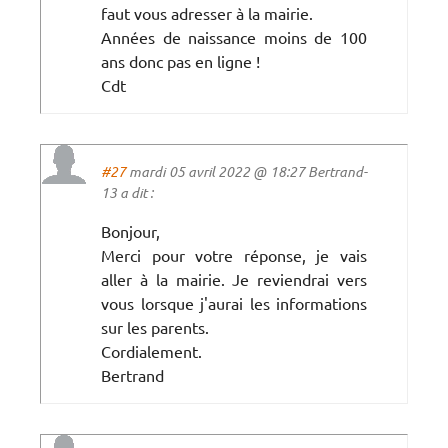
faut vous adresser à la mairie.
Années de naissance moins de 100
ans donc pas en ligne !
Cdt
#27
mardi 05 avril 2022 @ 18:27 Bertrand-
13 a dit :
Bonjour,
Merci pour votre réponse, je vais
aller à la mairie. Je reviendrai vers
vous lorsque j'aurai les informations
sur les parents.
Cordialement.
Bertrand