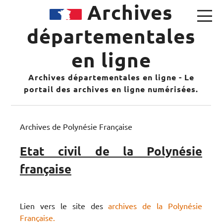
Archives
départementales
en ligne
Archives départementales en ligne - Le
portail des archives en ligne numérisées.
Archives de Polynésie Française
Etat civil de la Polynésie
française
Lien vers le site des
archives de la Polynésie
Française.