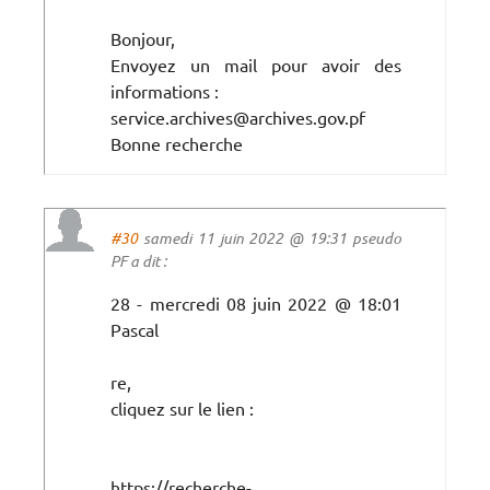
Bonjour,
Envoyez un mail pour avoir des
informations :
service.archives@archives.gov.pf
Bonne recherche
#30
samedi 11 juin 2022 @ 19:31 pseudo
PF a dit :
28 - mercredi 08 juin 2022 @ 18:01
Pascal
re,
cliquez sur le lien :
https://recherche-