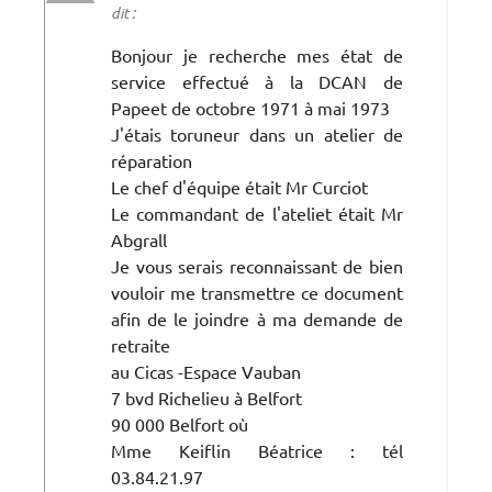
dit :
Bonjour je recherche mes état de
service effectué à la DCAN de
Papeet de octobre 1971 à mai 1973
J'étais toruneur dans un atelier de
réparation
Le chef d'équipe était Mr Curciot
Le commandant de l'ateliet était Mr
Abgrall
Je vous serais reconnaissant de bien
vouloir me transmettre ce document
afin de le joindre à ma demande de
retraite
au Cicas -Espace Vauban
7 bvd Richelieu à Belfort
90 000 Belfort où
Mme Keiflin Béatrice : tél
03.84.21.97