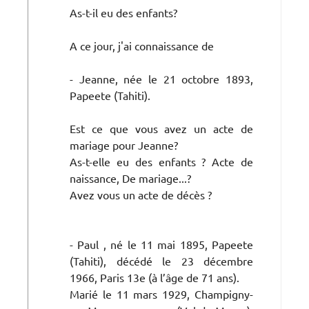
As-t-il eu des enfants?
A ce jour, j'ai connaissance de
- Jeanne, née le 21 octobre 1893,
Papeete (Tahiti).
Est ce que vous avez un acte de
mariage pour Jeanne?
As-t-elle eu des enfants ? Acte de
naissance, De mariage...?
Avez vous un acte de décès ?
- Paul , né le 11 mai 1895, Papeete
(Tahiti), décédé le 23 décembre
1966, Paris 13e (à l’âge de 71 ans).
Marié le 11 mars 1929, Champigny-