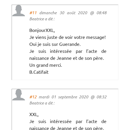
#11
dimanche 30 août 2020 @ 08:48
Beatrice a dit :
BonjourXXL,
Je viens juste de voir votre message!
Oui je suis sur Guerande.
Je suis intéressée par l’acte de
naissance de Jeanne et de son père.
Un grand merci.
B.Catifait
#12
mardi 01 septembre 2020 @ 08:32
Beatrice a dit :
XXL,
Je suis intéressée par l’acte de
naissance de Jeanne et de son père.