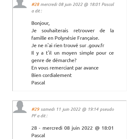
#28
mercredi 08 juin 2022 @ 18:01 Pascal
a dit :
Bonjour,
Je souhaiterais retrouver de la
famille en Polynésie Française.
Je ne n'ai rien trouvé sur .gouv.fr
Il y a t'il un moyen simple pour ce
genre de démarche?
En vous remerciant par avance
Bien cordialement
Pascal
#29
samedi 11 juin 2022 @ 19:14 pseudo
PF a dit :
28 - mercredi 08 juin 2022 @ 18:01
Pascal