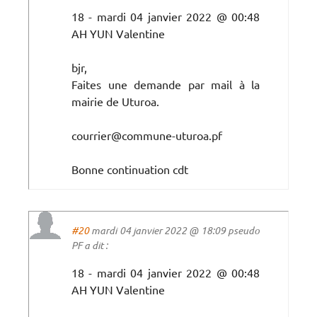
18 - mardi 04 janvier 2022 @ 00:48
AH YUN Valentine
bjr,
Faites une demande par mail à la
mairie de Uturoa.
courrier@commune-uturoa.pf
Bonne continuation cdt
#20
mardi 04 janvier 2022 @ 18:09 pseudo
PF a dit :
18 - mardi 04 janvier 2022 @ 00:48
AH YUN Valentine