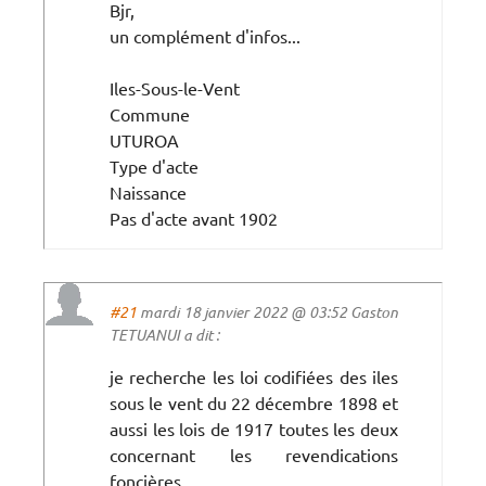
Bjr,
un complément d'infos...
Iles-Sous-le-Vent
Commune
UTUROA
Type d'acte
Naissance
Pas d'acte avant 1902
#21
mardi 18 janvier 2022 @ 03:52 Gaston
TETUANUI a dit :
je recherche les loi codifiées des iles
sous le vent du 22 décembre 1898 et
aussi les lois de 1917 toutes les deux
concernant les revendications
foncières.