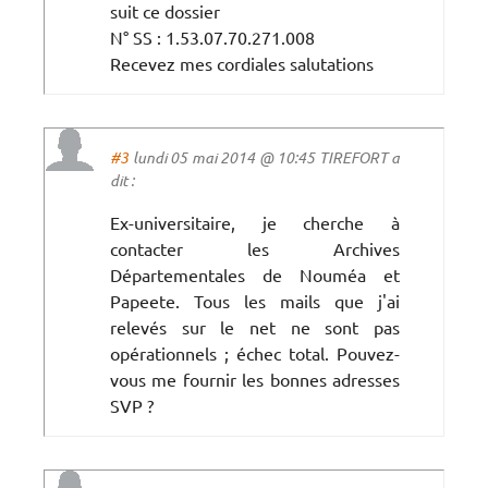
suit ce dossier
N° SS : 1.53.07.70.271.008
Recevez mes cordiales salutations
#3
lundi 05 mai 2014 @ 10:45 TIREFORT a
dit :
Ex-universitaire, je cherche à
contacter les Archives
Départementales de Nouméa et
Papeete. Tous les mails que j'ai
relevés sur le net ne sont pas
opérationnels ; échec total. Pouvez-
vous me fournir les bonnes adresses
SVP ?