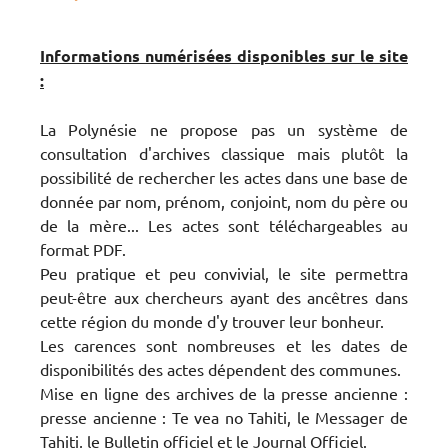
Informations numérisées disponibles sur le site
:
La Polynésie ne propose pas un système de
consultation d'archives classique mais plutôt la
possibilité de rechercher les actes dans une base de
donnée par nom, prénom, conjoint, nom du père ou
de la mère... Les actes sont téléchargeables au
format PDF.
Peu pratique et peu convivial, le site permettra
peut-être aux chercheurs ayant des ancêtres dans
cette région du monde d'y trouver leur bonheur.
Les carences sont nombreuses et les dates de
disponibilités des actes dépendent des communes.
Mise en ligne des archives de la presse ancienne :
presse ancienne : Te vea no Tahiti, le Messager de
Tahiti, le Bulletin officiel et le Journal Officiel.