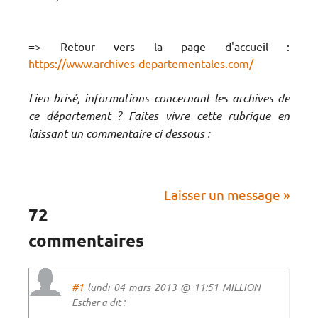
=> Retour vers la page d'accueil :
https://www.archives-departementales.com/
Lien brisé, informations concernant les archives de
ce département ? Faites vivre cette rubrique en
laissant un commentaire ci dessous :
Laisser un message »
72
commentaires
#1
lundi 04 mars 2013 @ 11:51 MILLION
Esther a dit :