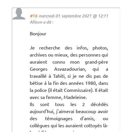
#16
mercredi 01 septembre 2021 @ 12:11
Allison a dit :
Bonjour
Je recherche des infos, photos,
archives ou mieux, des personnes qui
auraient connu mon grand-père
Georges Asvazadourian, qui a
travaillé à Tahiti, si je ne dis pas de
bêtise à la fin des années 1980, dans
la police (il était Commissaire). Il était
avec sa femme, Madeleine.
Ils sont tous les 2 décédés
aujourd'hui, j'aimerai beaucoup avoir
des témoignages d'amis, ou
collègues qui les auraient cottoyés là-