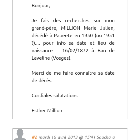
Bonjour,
Je fais des recherches sur mon
grand-père, MILLION Marie Julien,
décédé à Papeete en 1950 (ou 1951
?).... pour info sa date et lieu de
naissance = 16/02/1872 à Ban de
Laveline (Vosges).
Merci de me faire connaître sa date
de décès.
Cordiales salutations
Esther Million
#2
mardi 16 avril 2013 @ 15:41 Soucha a