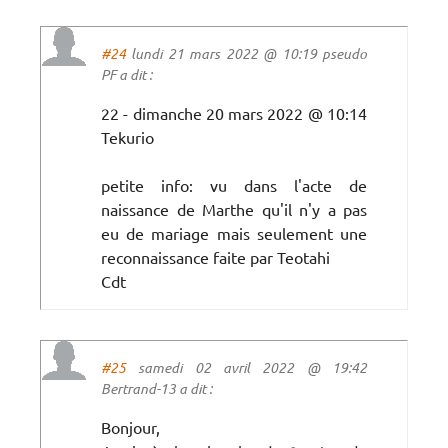
#24
lundi 21 mars 2022 @ 10:19 pseudo
PF a dit :
22 - dimanche 20 mars 2022 @ 10:14
Tekurio
petite info: vu dans l'acte de
naissance de Marthe qu'il n'y a pas
eu de mariage mais seulement une
reconnaissance faite par Teotahi
Cdt
#25
samedi 02 avril 2022 @ 19:42
Bertrand-13 a dit :
Bonjour,