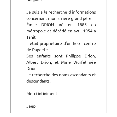
Je suis a la recherche d informations
concernant mon arrière grand père:
Émile DRION né en 1885 en
métropole et décédé en avril 1954 a
Tahiti.
Il etait propriétaire d'un hotel centre
de Papeete.
Ses enfants sont Philippe Drion,
Albert Drion, et Mme Wurfel née
Drion.
Je recherche des noms ascendants et
descendants.
Merci infiniment
Jeep