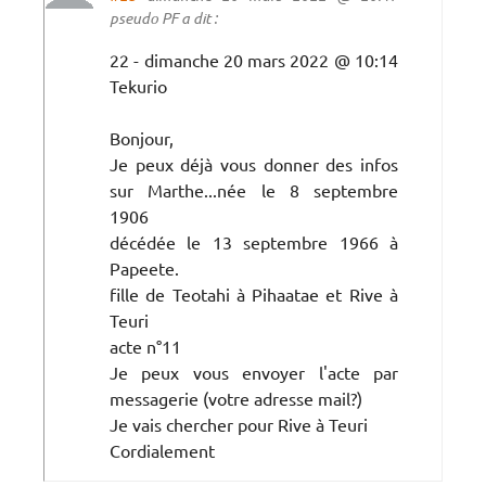
pseudo PF a dit :
22 - dimanche 20 mars 2022 @ 10:14
Tekurio
Bonjour,
Je peux déjà vous donner des infos
sur Marthe...née le 8 septembre
1906
décédée le 13 septembre 1966 à
Papeete.
fille de Teotahi à Pihaatae et Rive à
Teuri
acte n°11
Je peux vous envoyer l'acte par
messagerie (votre adresse mail?)
Je vais chercher pour Rive à Teuri
Cordialement