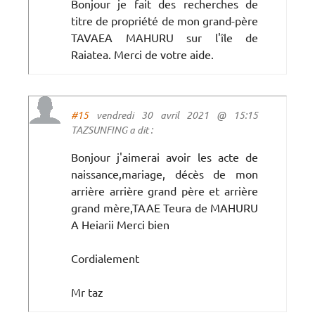
Bonjour je fait des recherches de
titre de propriété de mon grand-père
TAVAEA MAHURU sur l'île de
Raiatea. Merci de votre aide.
#15
vendredi 30 avril 2021 @ 15:15
TAZSUNFING a dit :
Bonjour j'aimerai avoir les acte de
naissance,mariage, décès de mon
arrière arrière grand père et arrière
grand mère,TAAE Teura de MAHURU
A Heiarii Merci bien
Cordialement
Mr taz