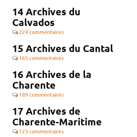
14 Archives du
Calvados
224 commentaires
15 Archives du Cantal
165 commentaires
16 Archives de la
Charente
189 commentaires
17 Archives de
Charente-Maritime
123 commentaires