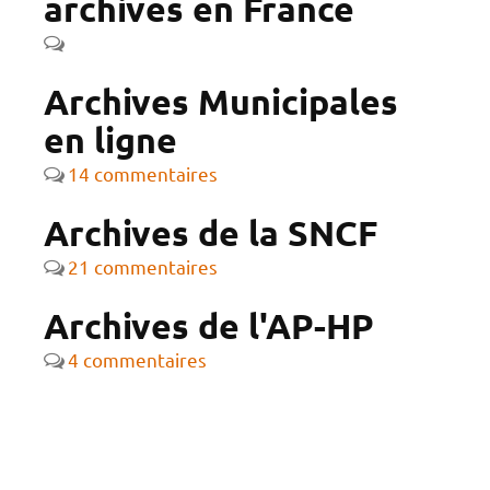
archives en France
Archives Municipales
en ligne
14 commentaires
Archives de la SNCF
21 commentaires
Archives de l'AP-HP
4 commentaires