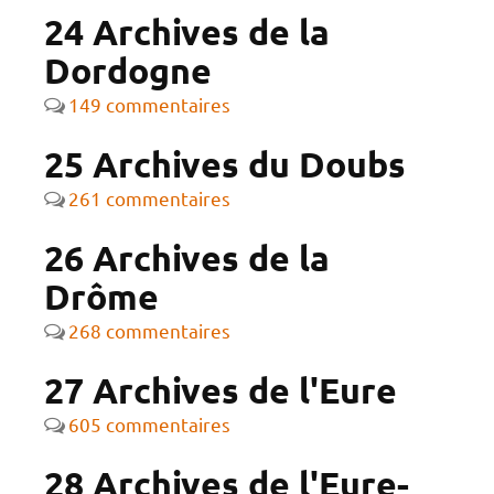
24 Archives de la
Dordogne
149 commentaires
25 Archives du Doubs
261 commentaires
26 Archives de la
Drôme
268 commentaires
27 Archives de l'Eure
605 commentaires
28 Archives de l'Eure-