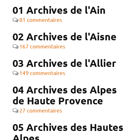
01 Archives de l'Ain
81 commentaires
02 Archives de l'Aisne
167 commentaires
03 Archives de l'Allier
149 commentaires
04 Archives des Alpes
de Haute Provence
27 commentaires
05 Archives des Hautes
Alpes