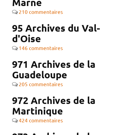
Marne
210 commentaires
95 Archives du Val-
d'Oise
146 commentaires
971 Archives de la
Guadeloupe
205 commentaires
972 Archives de la
Martinique
424 commentaires