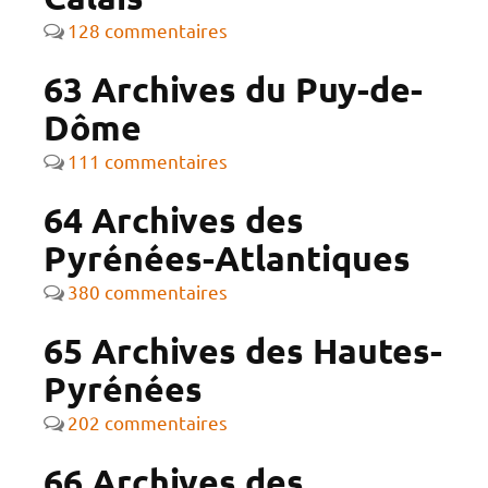
128 commentaires
63 Archives du Puy-de-
Dôme
111 commentaires
64 Archives des
Pyrénées-Atlantiques
380 commentaires
65 Archives des Hautes-
Pyrénées
202 commentaires
66 Archives des