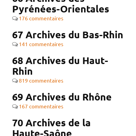
Pyrénées-Orientales
176 commentaires
67 Archives du Bas-Rhin
141 commentaires
68 Archives du Haut-
Rhin
819 commentaires
69 Archives du Rhône
167 commentaires
70 Archives de la
Haute-Saône