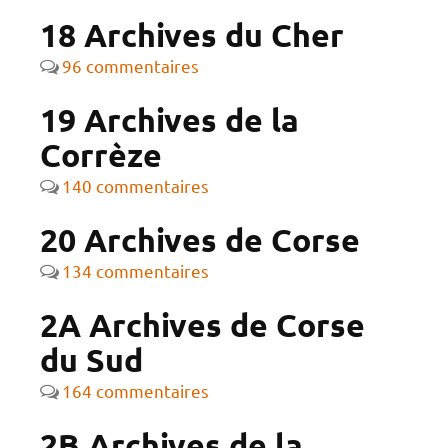
18 Archives du Cher
96 commentaires
19 Archives de la
Corrèze
140 commentaires
20 Archives de Corse
134 commentaires
2A Archives de Corse
du Sud
164 commentaires
2B Archives de la