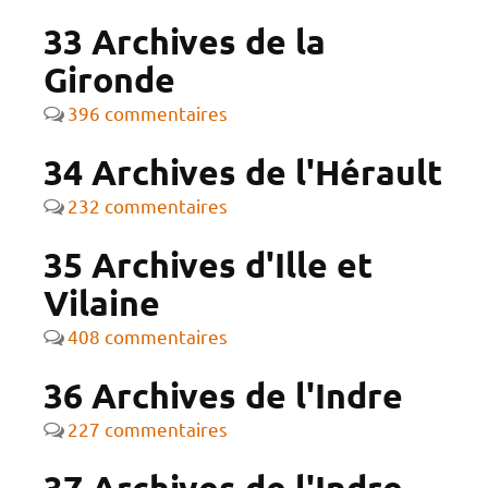
33 Archives de la
Gironde
396 commentaires
34 Archives de l'Hérault
232 commentaires
35 Archives d'Ille et
Vilaine
408 commentaires
36 Archives de l'Indre
227 commentaires