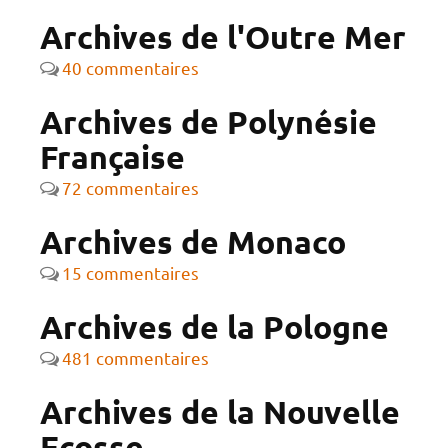
Archives de l'Outre Mer
40 commentaires
Archives de Polynésie
Française
72 commentaires
Archives de Monaco
15 commentaires
Archives de la Pologne
481 commentaires
Archives de la Nouvelle
Ecosse