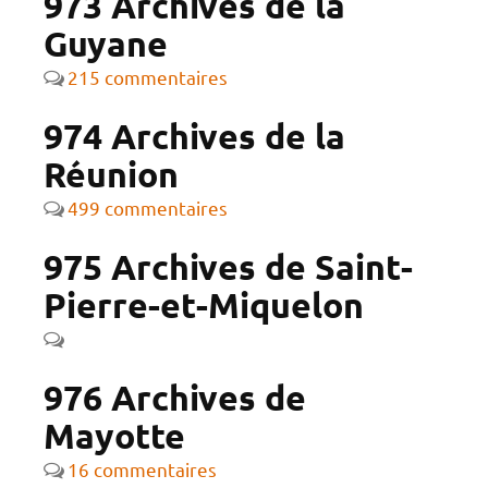
973 Archives de la
Guyane
215 commentaires
974 Archives de la
Réunion
499 commentaires
975 Archives de Saint-
Pierre-et-Miquelon
976 Archives de
Mayotte
16 commentaires