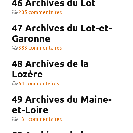
46 Archives du Lot
285 commentaires
47 Archives du Lot-et-
Garonne
383 commentaires
48 Archives de la
Lozère
64 commentaires
49 Archives du Maine-
et-Loire
131 commentaires