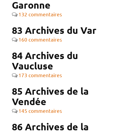
Garonne
132 commentaires
83 Archives du Var
160 commentaires
84 Archives du
Vaucluse
173 commentaires
85 Archives de la
Vendée
145 commentaires
86 Archives de la