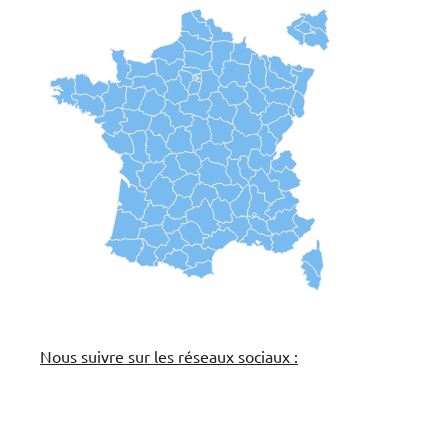
Nous suivre sur les réseaux sociaux :