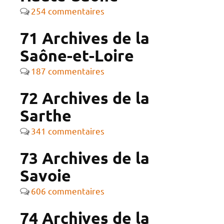
254 commentaires
71 Archives de la
Saône-et-Loire
187 commentaires
72 Archives de la
Sarthe
341 commentaires
73 Archives de la
Savoie
606 commentaires
74 Archives de la