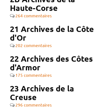
Haute-Corse
264 commentaires
21 Archives de la Côte
d'Or
202 commentaires
22 Archives des Côtes
d'Armor
175 commentaires
23 Archives de la
Creuse
296 commentaires