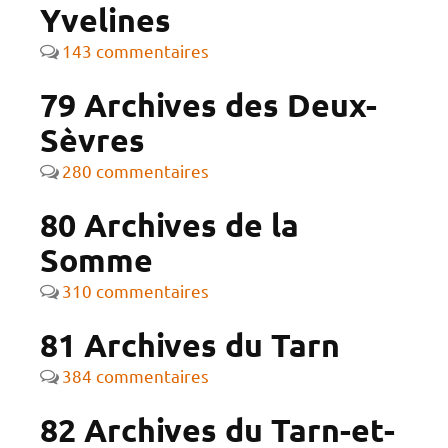
Yvelines
143 commentaires
79 Archives des Deux-
Sèvres
280 commentaires
80 Archives de la
Somme
310 commentaires
81 Archives du Tarn
384 commentaires
82 Archives du Tarn-et-