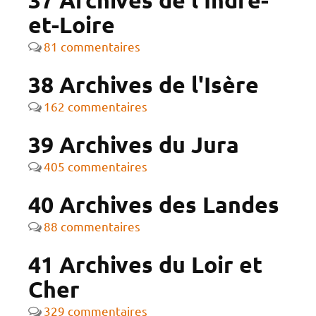
37 Archives de l'Indre-
et-Loire
81 commentaires
38 Archives de l'Isère
162 commentaires
39 Archives du Jura
405 commentaires
40 Archives des Landes
88 commentaires
41 Archives du Loir et
Cher
329 commentaires