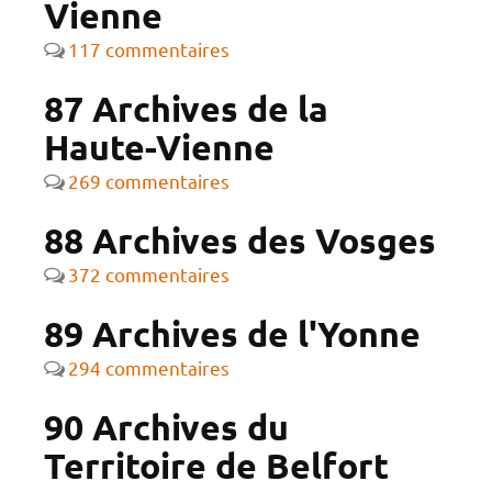
Vienne
117 commentaires
87 Archives de la
Haute-Vienne
269 commentaires
88 Archives des Vosges
372 commentaires
89 Archives de l'Yonne
294 commentaires
90 Archives du
Territoire de Belfort