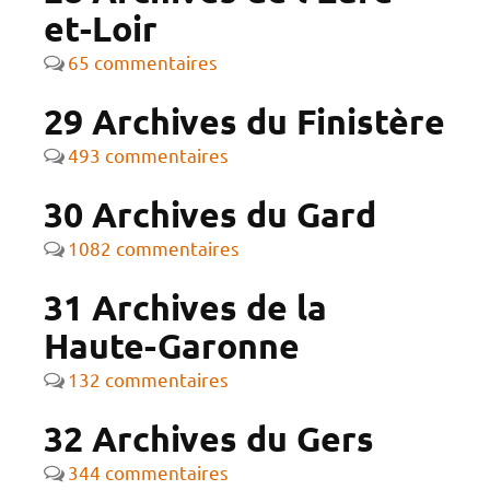
et-Loir
65 commentaires
29 Archives du Finistère
493 commentaires
30 Archives du Gard
1082 commentaires
31 Archives de la
Haute-Garonne
132 commentaires
32 Archives du Gers
344 commentaires