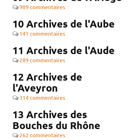
989 commentaires
10 Archives de l'Aube
141 commentaires
11 Archives de l'Aude
289 commentaires
12 Archives de
l'Aveyron
314 commentaires
13 Archives des
Bouches du Rhône
262 commentaires