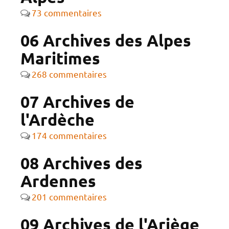
73 commentaires
06 Archives des Alpes
Maritimes
268 commentaires
07 Archives de
l'Ardèche
174 commentaires
08 Archives des
Ardennes
201 commentaires
09 Archives de l'Ariège