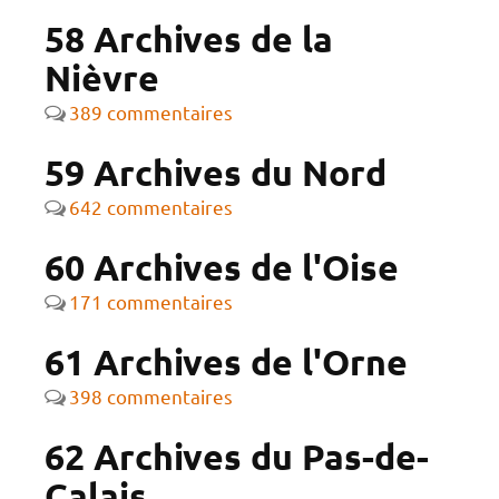
58 Archives de la
Nièvre
389 commentaires
59 Archives du Nord
642 commentaires
60 Archives de l'Oise
171 commentaires
61 Archives de l'Orne
398 commentaires
62 Archives du Pas-de-
Calais