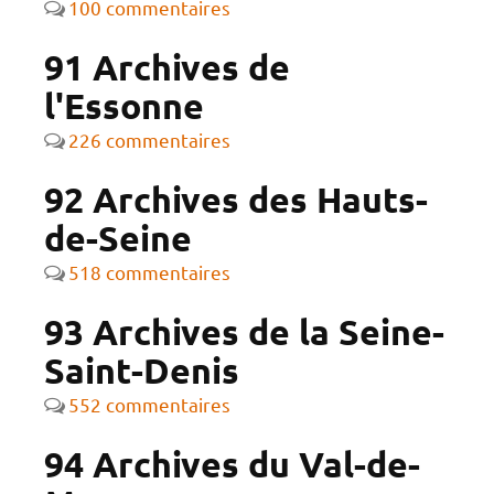
100 commentaires
91 Archives de
l'Essonne
226 commentaires
92 Archives des Hauts-
de-Seine
518 commentaires
93 Archives de la Seine-
Saint-Denis
552 commentaires
94 Archives du Val-de-