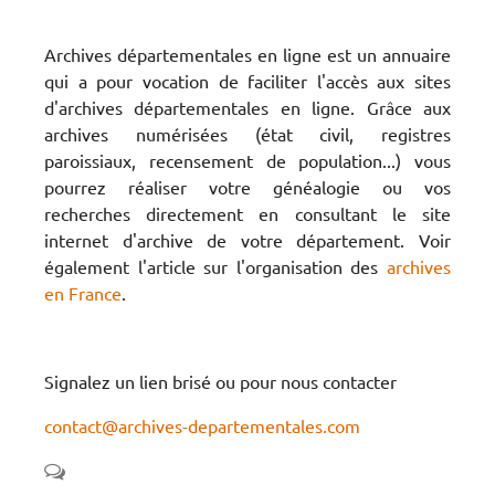
Archives départementales en ligne est un annuaire
qui a pour vocation de faciliter l'accès aux sites
d'archives départementales en ligne. Grâce aux
archives numérisées (état civil, registres
paroissiaux, recensement de population...) vous
pourrez réaliser votre généalogie ou vos
recherches directement en consultant le site
internet d'archive de votre département. Voir
également l'article sur l'organisation des
archives
en France
.
Signalez un lien brisé ou pour nous contacter
contact@archives-departementales.com