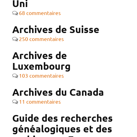
Uni
68 commentaires
Archives de Suisse
250 commentaires
Archives de
Luxembourg
103 commentaires
Archives du Canada
11 commentaires
Guide des recherches
généalogiques et des