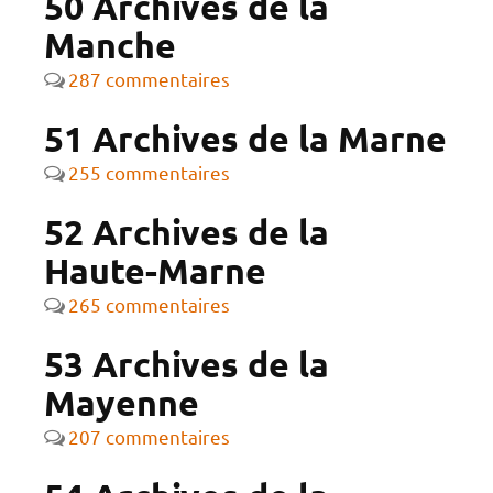
50 Archives de la
Manche
287 commentaires
51 Archives de la Marne
255 commentaires
52 Archives de la
Haute-Marne
265 commentaires
53 Archives de la
Mayenne
207 commentaires