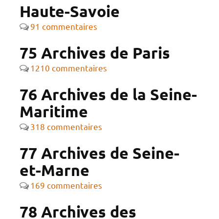
Haute-Savoie
91 commentaires
75 Archives de Paris
1210 commentaires
76 Archives de la Seine-
Maritime
318 commentaires
77 Archives de Seine-
et-Marne
169 commentaires
78 Archives des