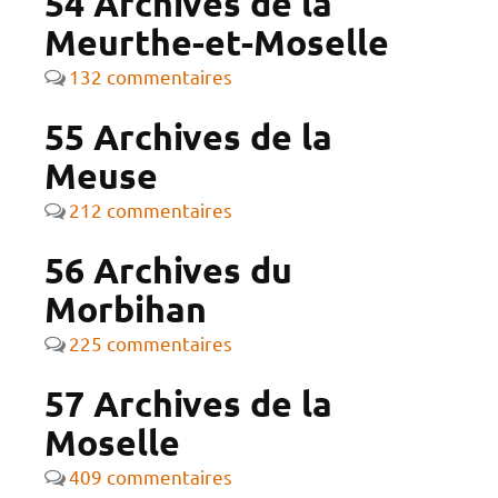
54 Archives de la
Meurthe-et-Moselle
132 commentaires
55 Archives de la
Meuse
212 commentaires
56 Archives du
Morbihan
225 commentaires
57 Archives de la
Moselle
409 commentaires