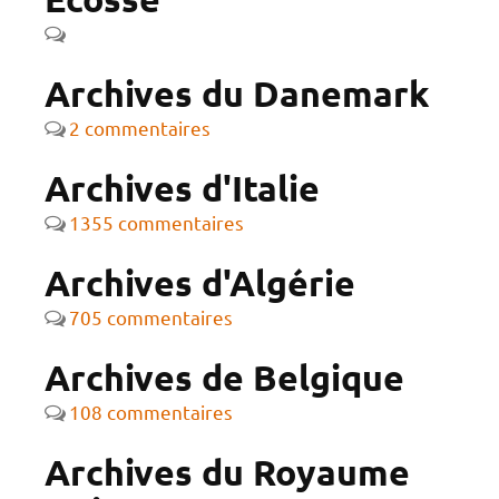
Archives du Danemark
2 commentaires
Archives d'Italie
1355 commentaires
Archives d'Algérie
705 commentaires
Archives de Belgique
108 commentaires
Archives du Royaume