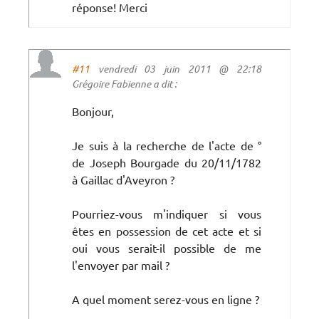
réponse! Merci
#11
vendredi 03 juin 2011 @ 22:18
Grégoire Fabienne a dit :
Bonjour,
Je suis à la recherche de l'acte de °
de Joseph Bourgade du 20/11/1782
à Gaillac d'Aveyron ?
Pourriez-vous m'indiquer si vous
êtes en possession de cet acte et si
oui vous serait-il possible de me
l'envoyer par mail ?
A quel moment serez-vous en ligne ?