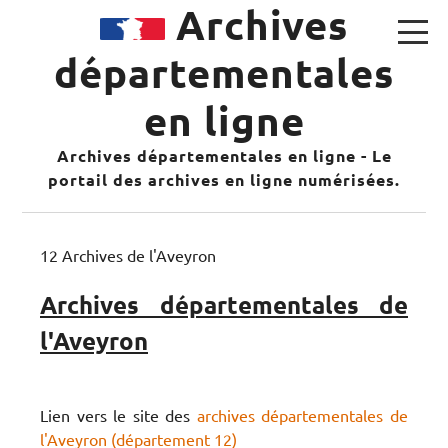
Archives
départementales
en ligne
Archives départementales en ligne - Le
portail des archives en ligne numérisées.
12 Archives de l'Aveyron
Archives départementales de
l'Aveyron
Lien vers le site des
archives départementales de
l'Aveyron (département 12)