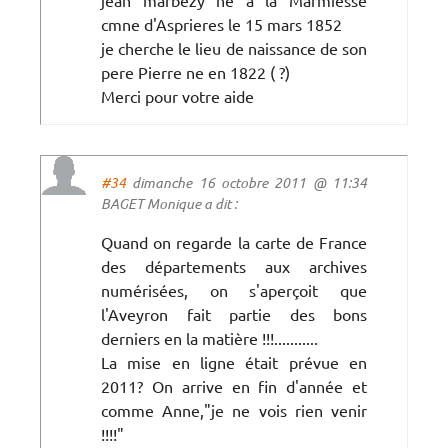
cmne d'Asprieres le 15 mars 1852
je cherche le lieu de naissance de son
pere Pierre ne en 1822 ( ?)
Merci pour votre aide
#34
dimanche 16 octobre 2011 @ 11:34
BAGET Monique a dit :
Quand on regarde la carte de France
des départements aux archives
numérisées, on s'aperçoit que
l'Aveyron fait partie des bons
derniers en la matière !!!...........
La mise en ligne était prévue en
2011? On arrive en fin d'année et
comme Anne,"je ne vois rien venir
!!!!"