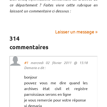
ce département ? Faites vivre cette rubrique en
laissant un commentaire ci dessous :
Laisser un message »
314
commentaires
#1
mercredi 02 février 2011 @ 15:18
Demaria a dit :
bonjour
pouvez vous me dire quand les
archives ètat civil et registre
parroissiaux serons en ligne
je vous remercie pour votre réponse
yj demaria