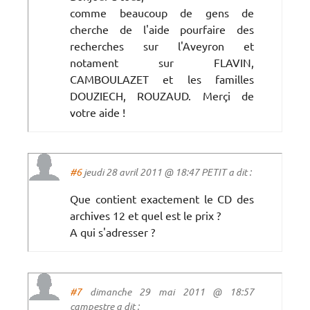
comme beaucoup de gens de
cherche de l'aide pourfaire des
recherches sur l'Aveyron et
notament sur FLAVIN,
CAMBOULAZET et les familles
DOUZIECH, ROUZAUD. Merçi de
votre aide !
#6
jeudi 28 avril 2011 @ 18:47 PETIT a dit :
Que contient exactement le CD des
archives 12 et quel est le prix ?
A qui s'adresser ?
#7
dimanche 29 mai 2011 @ 18:57
campestre a dit :