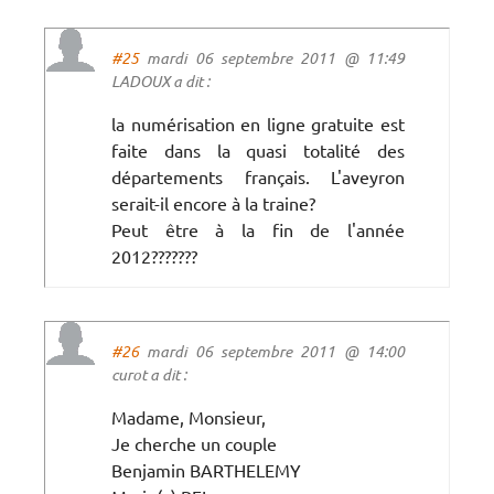
#25
mardi 06 septembre 2011 @ 11:49
LADOUX a dit :
la numérisation en ligne gratuite est
faite dans la quasi totalité des
départements français. L'aveyron
serait-il encore à la traine?
Peut être à la fin de l'année
2012???????
#26
mardi 06 septembre 2011 @ 14:00
curot a dit :
Madame, Monsieur,
Je cherche un couple
Benjamin BARTHELEMY