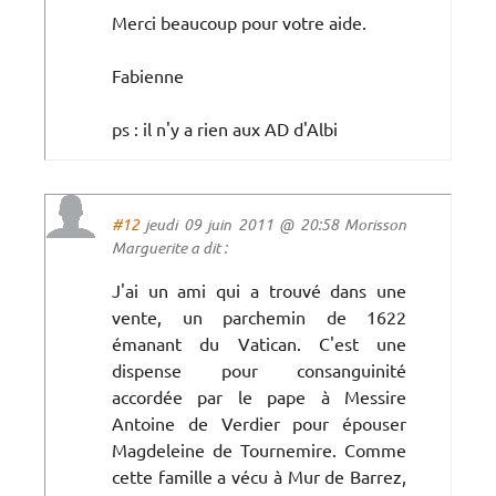
Merci beaucoup pour votre aide.
Fabienne
ps : il n'y a rien aux AD d'Albi
#12
jeudi 09 juin 2011 @ 20:58 Morisson
Marguerite a dit :
J'ai un ami qui a trouvé dans une
vente, un parchemin de 1622
émanant du Vatican. C'est une
dispense pour consanguinité
accordée par le pape à Messire
Antoine de Verdier pour épouser
Magdeleine de Tournemire. Comme
cette famille a vécu à Mur de Barrez,