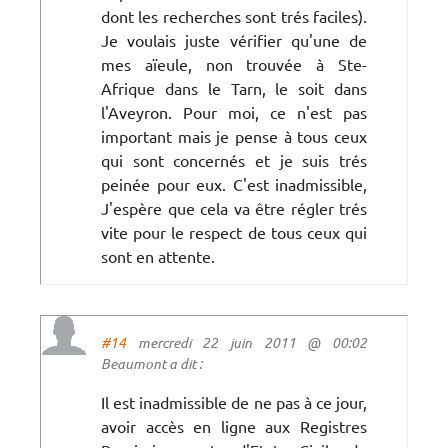
dont les recherches sont trés faciles).
Je voulais juste vérifier qu'une de
mes aïeule, non trouvée à Ste-
Afrique dans le Tarn, le soit dans
l'Aveyron. Pour moi, ce n'est pas
important mais je pense à tous ceux
qui sont concernés et je suis trés
peinée pour eux. C'est inadmissible,
J'espère que cela va être régler trés
vite pour le respect de tous ceux qui
sont en attente.
#14
mercredi 22 juin 2011 @ 00:02
Beaumont a dit :
Il est inadmissible de ne pas à ce jour,
avoir accès en ligne aux Registres