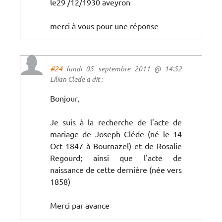
le29 /12/1930 aveyron
merci à vous pour une réponse
#24
lundi 05 septembre 2011 @ 14:52
Lilian Clede a dit :
Bonjour,
Je suis à la recherche de l'acte de
mariage de Joseph Cléde (né le 14
Oct 1847 à Bournazel) et de Rosalie
Regourd; ainsi que l'acte de
naissance de cette dernière (née vers
1858)
Merci par avance