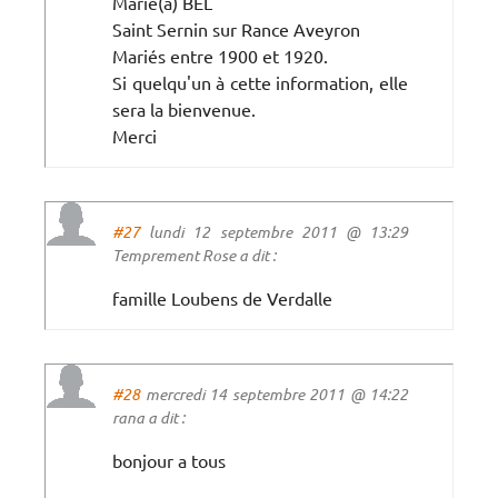
Marie(a) BEL
Saint Sernin sur Rance Aveyron
Mariés entre 1900 et 1920.
Si quelqu'un à cette information, elle
sera la bienvenue.
Merci
#27
lundi 12 septembre 2011 @ 13:29
Temprement Rose a dit :
famille Loubens de Verdalle
#28
mercredi 14 septembre 2011 @ 14:22
rana a dit :
bonjour a tous