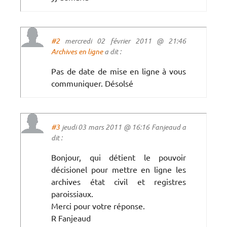
#2
mercredi 02 février 2011 @ 21:46
Archives en ligne
a dit :
Pas de date de mise en ligne à vous
communiquer. Désolsé
#3
jeudi 03 mars 2011 @ 16:16 Fanjeaud a
dit :
Bonjour, qui détient le pouvoir
décisionel pour mettre en ligne les
archives état civil et registres
paroissiaux.
Merci pour votre réponse.
R Fanjeaud