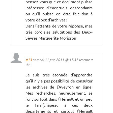
pensez-vous que ce document puisse
intéresser d'éventuels descendants
ou qu'il puisse en être fait don à
votre dépôt d'archives?
Dans l'attente de votre réponse, mes
très cordiales salutations des Deux-
Sèvres Marguerite Morisson
#13
samedi 11 juin 2011 @ 17:37 lescure a
dit :
Je suis trés étonnée d'apprendre
qu'il n'y a pas possibilité de consulter
les archives de l'Aveyron en ligne.
Mes recherches, heureusement, se
font surtout dans l'Hérault et un peu
le Tarn(châpeau à ces deux
départements et surtout l'Hérault