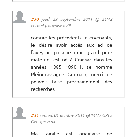
#30
jeudi 29 septembre 2011 @ 21:42
cormel françoise a dit :
comme les précédents intervenants,
je désire avoir accés aux ad de
l'aveyron puisque mon grand père
maternel est né à Cransac dans les
années 1885 1890 il se nomme
Pleinecassagne Germain, merci de
pouvoir faire prochainement des
recherches
#31
samedi 01 octobre 2011 @ 14:27 GRES
Georges a dit :
Ma famille est originaire de