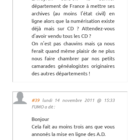
département de France à mettre ses
archives (au moins l'état civil) en
ligne alors que la numérisation existe
déjà mais sur CD ? Attendez-vous
d'avoir vendu tous les CD ?
On n'est pas chauvins mais ça nous
ferait quand même plaisir de ne plus
nous faire chambrer par nos petits
camarades généalogistes originaires
des autres départements !
#39
lundi 14 novembre 2011 @ 15:33
FUMO a dit :
Bonjour
Cela fait au moins trois ans que vous
annonés la mise en ligne des A.D.