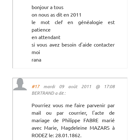
bonjour a tous
on nous as dit en 2011
le mot clef en généalogie est
patience
en attendant
si vous avez besoin d'aide contacter
moi
rana
#17
mardi 09 août 2011 @ 17:08
BERTRAND a dit :
Pourriez vous me faire parvenir par
mail ou par courrier, l'acte de
mariage de Philippe FABRE marié
avec Marie, Magdeleine MAZARS à
RODEZ le: 28.01.1862.