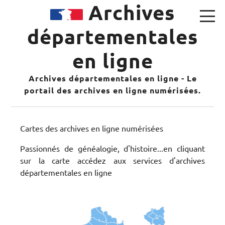
Archives
départementales
en ligne
Archives départementales en ligne - Le
portail des archives en ligne numérisées.
Cartes des archives en ligne numérisées
Passionnés de généalogie, d'histoire...en cliquant
sur la carte accédez aux services d'archives
départementales en ligne