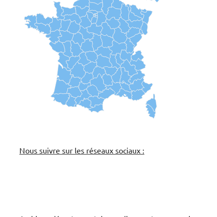
Nous suivre sur les réseaux sociaux :