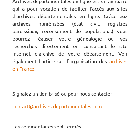
Archives départementales en ligne est un annuaire
qui a pour vocation de faciliter l'accès aux sites
d'archives départementales en ligne. Grâce aux
archives numérisées (état civil, registres
paroissiaux, recensement de population...) vous
pourrez réaliser votre généalogie ou vos
recherches directement en consultant le site
internet d'archive de votre département. Voir
également l'article sur l'organisation des
archives
en France
.
Signalez un lien brisé ou pour nous contacter
contact@archives-departementales.com
Les commentaires sont fermés.