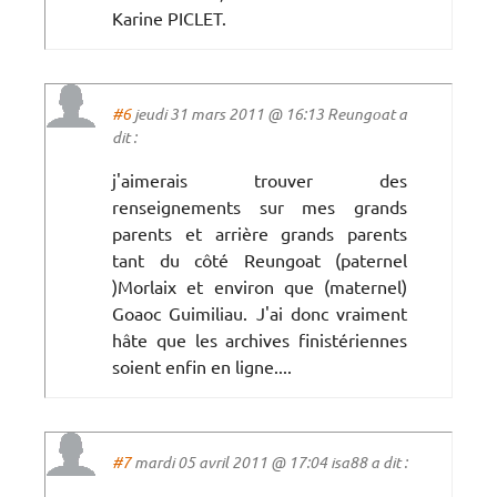
Karine PICLET.
#6
jeudi 31 mars 2011 @ 16:13 Reungoat a
dit :
j'aimerais trouver des
renseignements sur mes grands
parents et arrière grands parents
tant du côté Reungoat (paternel
)Morlaix et environ que (maternel)
Goaoc Guimiliau. J'ai donc vraiment
hâte que les archives finistériennes
soient enfin en ligne....
#7
mardi 05 avril 2011 @ 17:04 isa88 a dit :