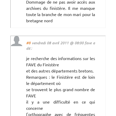
Dommage de ne pas avoir accès aux
archives du finistère. Il me manque
toute la branche de mon mari pour la
bretagne nord
#8
vendredi 08 avril 2011 @ 08:00 fave a
dit :
je recherche des informations sur les
FAVE du Finistère
et des autres départements bretons.
Remarques : le Finistère est de loin
le département où
se trouvent le plus grand nombre de
FAVE
il y a une difficulté en ce qui
concerne
l'orthographe avec de fréquentes