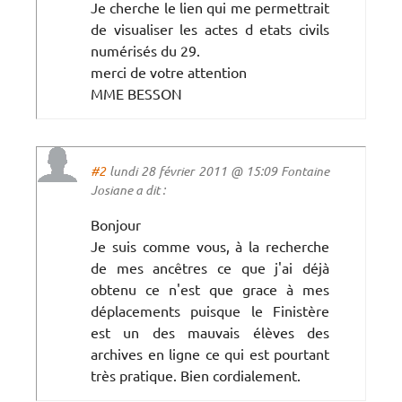
Je cherche le lien qui me permettrait
de visualiser les actes d etats civils
numérisés du 29.
merci de votre attention
MME BESSON
#2
lundi 28 février 2011 @ 15:09 Fontaine
Josiane a dit :
Bonjour
Je suis comme vous, à la recherche
de mes ancêtres ce que j'ai déjà
obtenu ce n'est que grace à mes
déplacements puisque le Finistère
est un des mauvais élèves des
archives en ligne ce qui est pourtant
très pratique. Bien cordialement.