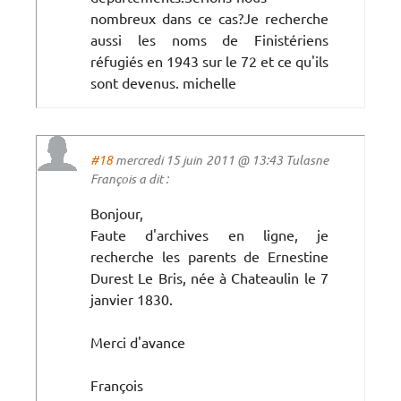
nombreux dans ce cas?Je recherche
aussi les noms de Finistériens
réfugiés en 1943 sur le 72 et ce qu'ils
sont devenus. michelle
#18
mercredi 15 juin 2011 @ 13:43 Tulasne
François a dit :
Bonjour,
Faute d'archives en ligne, je
recherche les parents de Ernestine
Durest Le Bris, née à Chateaulin le 7
janvier 1830.
Merci d'avance
François