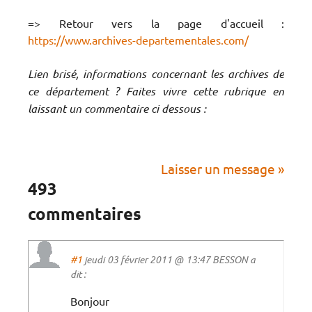
=> Retour vers la page d'accueil :
https://www.archives-departementales.com/
Lien brisé, informations concernant les archives de
ce département ? Faites vivre cette rubrique en
laissant un commentaire ci dessous :
Laisser un message »
493
commentaires
#1
jeudi 03 février 2011 @ 13:47 BESSON a
dit :
Bonjour