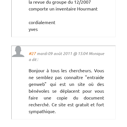
la revue du groupe du 12/2007
comporte un inventaire Hourmant
cordialement
yves
#27
mardi 09 août 2011 @ 15:04 Monique
a dit :
Bonjour à tous les chercheurs. Vous
ne semblez pas connaître "entraide
genweb" qui est un site où des
bénévoles se déplacent pour vous
faire une copie du document
recherché. Ce site est gratuit et fort
sympathique.