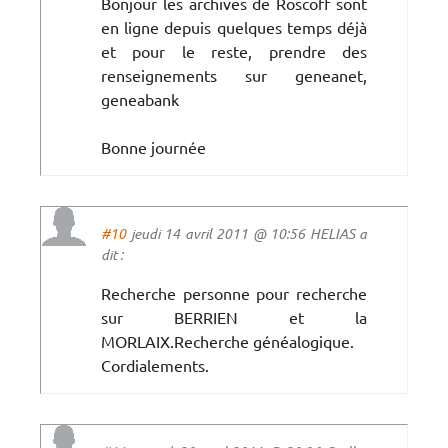
Bonjour les archives de Roscoff sont
en ligne depuis quelques temps déjà
et pour le reste, prendre des
renseignements sur geneanet,
geneabank
Bonne journée
#10
jeudi 14 avril 2011 @ 10:56 HELIAS a
dit :
Recherche personne pour recherche
sur BERRIEN et la
MORLAIX.Recherche généalogique.
Cordialements.