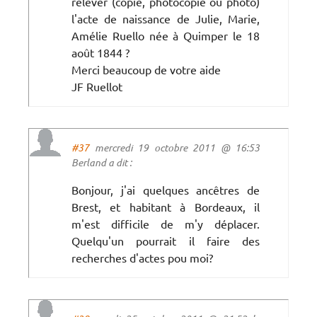
relever (copie, photocopie ou photo)
l'acte de naissance de Julie, Marie,
Amélie Ruello née à Quimper le 18
août 1844 ?
Merci beaucoup de votre aide
JF Ruellot
#37
mercredi 19 octobre 2011 @ 16:53
Berland a dit :
Bonjour, j'ai quelques ancêtres de
Brest, et habitant à Bordeaux, il
m'est difficile de m'y déplacer.
Quelqu'un pourrait il faire des
recherches d'actes pou moi?