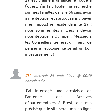
l'ouest. j'ai fait toute ma recherche
sur mes familles dans le 56 sans avoir
à me déplacer et surtout sans y payer
mes impots! je réside dans le 29 !
nous sommes des milliers à devoir
nous déplacer à Quimper . Messieurs
les Conseillers Généraux , merci de
penser à l'écologie, ce serait un bon
investissement !
#32
mercredi 24 août 2011 @ 00:59
Zazoult a dit :
J'ai interrogé une archiviste de
l'antenne des Archives
départementales à Brest, elle m'a
précisé que le site serait mis en ligne