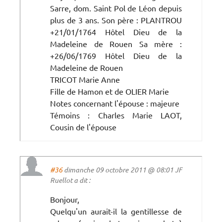
Sarre, dom. Saint Pol de Léon depuis
plus de 3 ans. Son père : PLANTROU
+21/01/1764 Hôtel Dieu de la
Madeleine de Rouen Sa mère :
+26/06/1769 Hôtel Dieu de la
Madeleine de Rouen
TRICOT Marie Anne
Fille de Hamon et de OLIER Marie
Notes concernant l'épouse : majeure
Témoins : Charles Marie LAOT,
Cousin de l'épouse
#36
dimanche 09 octobre 2011 @ 08:01 JF
Ruellot a dit :
Bonjour,
Quelqu'un aurait-il la gentillesse de