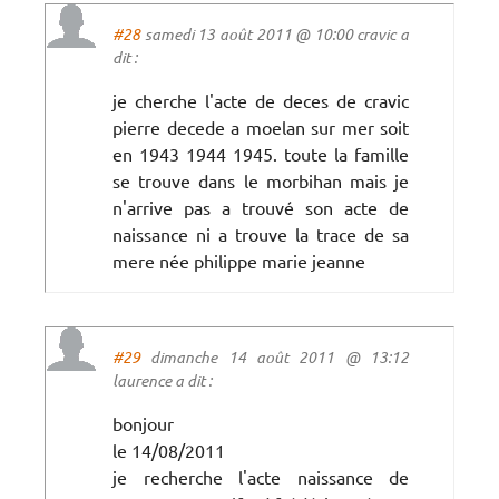
#28
samedi 13 août 2011 @ 10:00 cravic a
dit :
je cherche l'acte de deces de cravic
pierre decede a moelan sur mer soit
en 1943 1944 1945. toute la famille
se trouve dans le morbihan mais je
n'arrive pas a trouvé son acte de
naissance ni a trouve la trace de sa
mere née philippe marie jeanne
#29
dimanche 14 août 2011 @ 13:12
laurence a dit :
bonjour
le 14/08/2011
je recherche l'acte naissance de