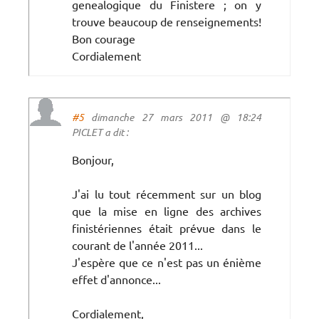
genealogique du Finistere ; on y
trouve beaucoup de renseignements!
Bon courage
Cordialement
#5
dimanche 27 mars 2011 @ 18:24
PICLET a dit :
Bonjour,
J'ai lu tout récemment sur un blog
que la mise en ligne des archives
finistériennes était prévue dans le
courant de l'année 2011...
J'espère que ce n'est pas un énième
effet d'annonce...
Cordialement,