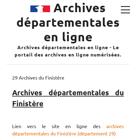
Archives
départementales
en ligne
Archives départementales en ligne - Le
portail des archives en ligne numérisées.
29 Archives du Finistère
Archives départementales du
Finistère
Lien vers le site en ligne des
archives
départementales du Finistère (département 29)