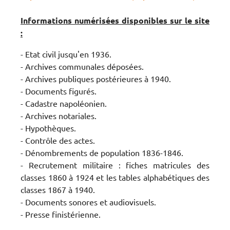
Informations numérisées disponibles sur le site
:
- Etat civil jusqu'en 1936.
- Archives communales déposées.
- Archives publiques postérieures à 1940.
- Documents figurés.
- Cadastre napoléonien.
- Archives notariales.
- Hypothèques.
- Contrôle des actes.
- Dénombrements de population 1836-1846.
- Recrutement militaire : fiches matricules des
classes 1860 à 1924 et les tables alphabétiques des
classes 1867 à 1940.
- Documents sonores et audiovisuels.
- Presse finistérienne.