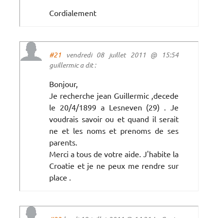
Cordialement
#21
vendredi 08 juillet 2011 @ 15:54
guillermic a dit :
Bonjour,
Je recherche jean Guillermic ,decede
le 20/4/1899 a Lesneven (29) . Je
voudrais savoir ou et quand il serait
ne et les noms et prenoms de ses
parents.
Merci a tous de votre aide. J'habite la
Croatie et je ne peux me rendre sur
place .