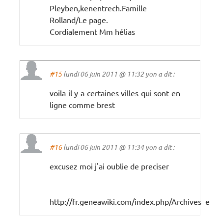
Pleyben,kenentrech.Famille
Rolland/Le page.
Cordialement Mm hélias
#15
lundi 06 juin 2011 @ 11:32 yon a dit :
voila il y a certaines villes qui sont en
ligne comme brest
#16
lundi 06 juin 2011 @ 11:34 yon a dit :
excusez moi j'ai oublie de preciser
http://fr.geneawiki.com/index.php/Archives_en_