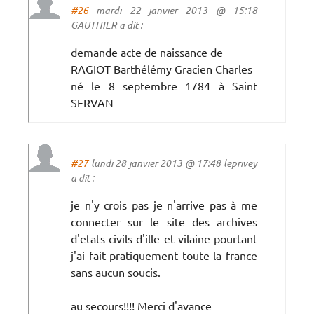
#26
mardi 22 janvier 2013 @ 15:18
GAUTHIER a dit :
demande acte de naissance de
RAGIOT Barthélémy Gracien Charles
né le 8 septembre 1784 à Saint
SERVAN
#27
lundi 28 janvier 2013 @ 17:48 leprivey
a dit :
je n'y crois pas je n'arrive pas à me
connecter sur le site des archives
d'etats civils d'ille et vilaine pourtant
j'ai fait pratiquement toute la france
sans aucun soucis.
au secours!!!! Merci d'avance