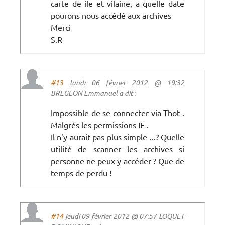
carte de ile et vilaine, a quelle date
pourons nous accédé aux archives
Merci
S.R
#13
lundi 06 février 2012 @ 19:32
BREGEON Emmanuel a dit :
Impossible de se connecter via Thot .
Malgrés les permissions IE .
Il n'y aurait pas plus simple ...? Quelle
utilité de scanner les archives si
personne ne peux y accéder ? Que de
temps de perdu !
#14
jeudi 09 février 2012 @ 07:57 LOQUET