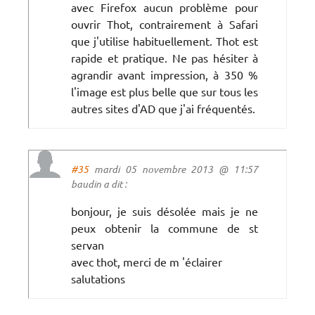
avec Firefox aucun problème pour
ouvrir Thot, contrairement à Safari
que j'utilise habituellement. Thot est
rapide et pratique. Ne pas hésiter à
agrandir avant impression, à 350 %
l'image est plus belle que sur tous les
autres sites d'AD que j'ai fréquentés.
#35
mardi 05 novembre 2013 @ 11:57
baudin a dit :
bonjour, je suis désolée mais je ne
peux obtenir la commune de st
servan
avec thot, merci de m 'éclairer
salutations