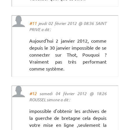
#11
jeudi 02 février 2012 @ 08:36 SAINT
PRIVE a dit :
Aujourd'hui 2 janvier 2012, comme
depuis le 30 janvier impossible de se
connecter sur Thot, Pouquoi ?
Vraiment pas très performant
comme système.
#12
samedi 04 février 2012 @ 18:26
ROUSSEL simone a dit :
impossible d'obtenir les archives de
la guerche de bretagne cela depuis
votre mise en ligne ,seulement la