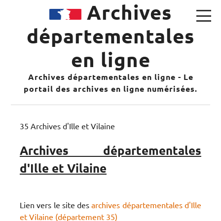
Archives
départementales
en ligne
Archives départementales en ligne - Le
portail des archives en ligne numérisées.
35 Archives d'Ille et Vilaine
Archives départementales
d'Ille et Vilaine
Lien vers le site des
archives départementales d'Ille
et Vilaine (département 35)