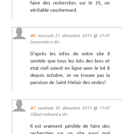
faire des recherches sur le 35, un
véritable cauchemard.
#6
mercredi 21 décembre 2011 @ 21:47
Lemonnier a dit :
D'après les infos de votre site il
semble que tous les lots des bms et
etat civil soient en ligne avec le lot 8
depuis octobre. Je ne trouve pas la
paroisse de Saint Meloir des ondes?
#7
vendredi 30 décembre 2011 @ 11:47
Gilbert ménard a dit :
Il est vraiment pénible de faire des
recherches sur un site aussi mal