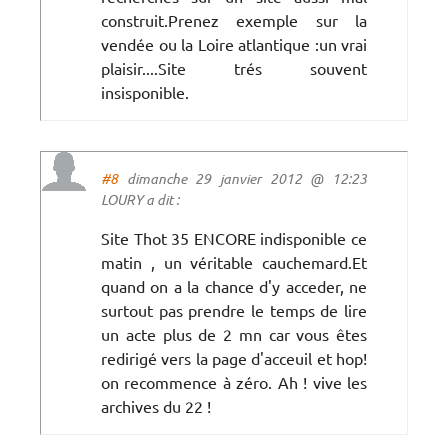
construit.Prenez exemple sur la
vendée ou la Loire atlantique :un vrai
plaisir....Site trés souvent
insisponible.
#8
dimanche 29 janvier 2012 @ 12:23
LOURY a dit :
Site Thot 35 ENCORE indisponible ce
matin , un véritable cauchemard.Et
quand on a la chance d'y acceder, ne
surtout pas prendre le temps de lire
un acte plus de 2 mn car vous êtes
redirigé vers la page d'acceuil et hop!
on recommence à zéro. Ah ! vive les
archives du 22 !