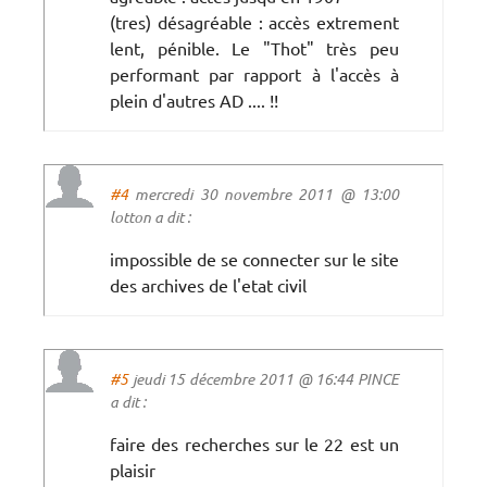
(tres) désagréable : accès extrement
lent, pénible. Le "Thot" très peu
performant par rapport à l'accès à
plein d'autres AD .... !!
#4
mercredi 30 novembre 2011 @ 13:00
lotton a dit :
impossible de se connecter sur le site
des archives de l'etat civil
#5
jeudi 15 décembre 2011 @ 16:44 PINCE
a dit :
faire des recherches sur le 22 est un
plaisir