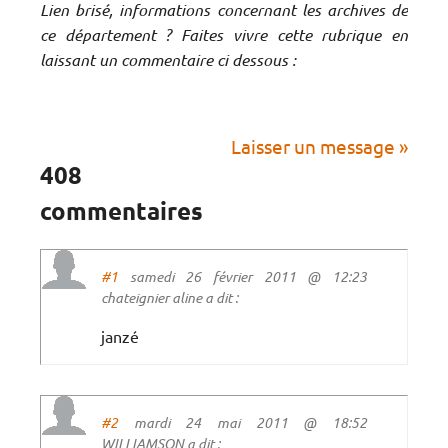
Lien brisé, informations concernant les archives de
ce département ? Faites vivre cette rubrique en
laissant un commentaire ci dessous :
Laisser un message »
408
commentaires
#1
samedi 26 février 2011 @ 12:23
chateignier aline a dit :
janzé
#2
mardi 24 mai 2011 @ 18:52
WILLIAMSON a dit :