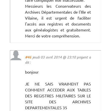
Messieurs les Conservateurs des
Archives Départementales de l'Ille et
Vilaine, il est urgent de faciliter
l'accès aux registres et documents
aux généalogistes et gratuitement.
Merci de votre compréhension.
#46
jeudi 03 avril 2014 @ 23:10 prigent a
dit :
bonjour
JE NE SAIS VRAIMENT PAS
COMMENT ACCEDER AUX TABLES
DES REGISTRES MILITAIRES SUR LE
SITE DES ARCHIVES
DEPARTEMENTALES 35