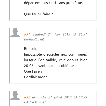
départements c'est sans problème.
Que faut-il faire ?
#31
vendredi 21 juin 2013 @ 21:51
Berhault a dit :
Bonsoir,
Impossible d'accéder aux communes
lorsque l'on valide, cela depuis hier
20-06 ! avant aucun problème
Que faire ?
Cordialement
#32
dimanche 21 juillet 2013 @ 18:59
GAULIER a dit :