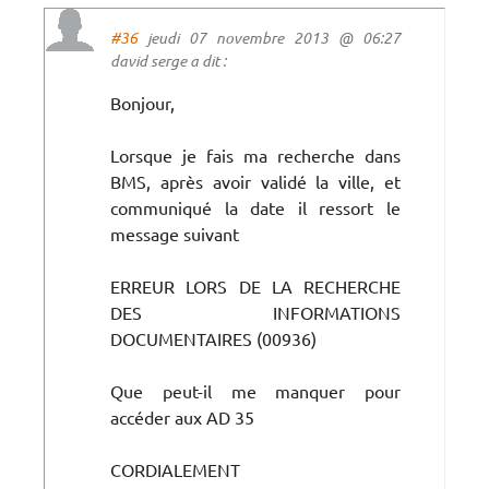
#36
jeudi 07 novembre 2013 @ 06:27
david serge a dit :
Bonjour,
Lorsque je fais ma recherche dans
BMS, après avoir validé la ville, et
communiqué la date il ressort le
message suivant
ERREUR LORS DE LA RECHERCHE
DES INFORMATIONS
DOCUMENTAIRES (00936)
Que peut-il me manquer pour
accéder aux AD 35
CORDIALEMENT