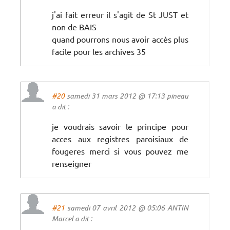
j'ai fait erreur il s'agit de St JUST et
non de BAIS
quand pourrons nous avoir accès plus
facile pour les archives 35
#20
samedi 31 mars 2012 @ 17:13 pineau
a dit :
je voudrais savoir le principe pour
acces aux registres paroisiaux de
fougeres merci si vous pouvez me
renseigner
#21
samedi 07 avril 2012 @ 05:06 ANTIN
Marcel a dit :