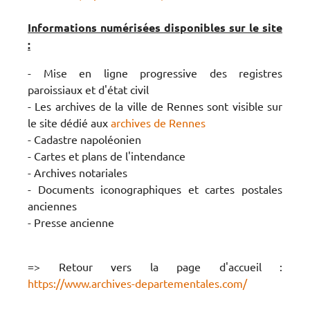
Informations numérisées disponibles sur le site
:
- Mise en ligne progressive des registres
paroissiaux et d'état civil
- Les archives de la ville de Rennes sont visible sur
le site dédié aux
archives de Rennes
- Cadastre napoléonien
- Cartes et plans de l'intendance
- Archives notariales
- Documents iconographiques et cartes postales
anciennes
- Presse ancienne
=> Retour vers la page d'accueil :
https://www.archives-departementales.com/