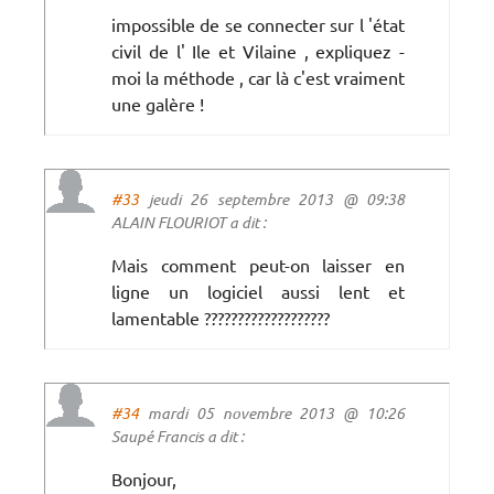
impossible de se connecter sur l 'état
civil de l' Ile et Vilaine , expliquez -
moi la méthode , car là c'est vraiment
une galère !
#33
jeudi 26 septembre 2013 @ 09:38
ALAIN FLOURIOT a dit :
Mais comment peut-on laisser en
ligne un logiciel aussi lent et
lamentable ???????????????????
#34
mardi 05 novembre 2013 @ 10:26
Saupé Francis a dit :
Bonjour,