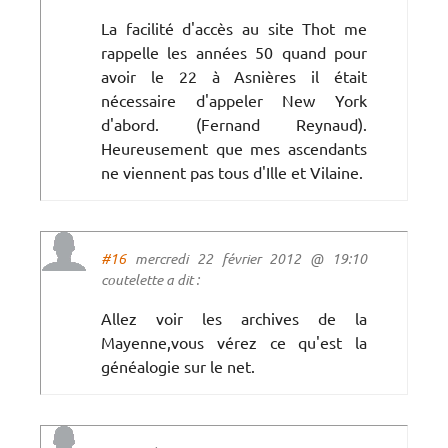
La facilité d'accès au site Thot me
rappelle les années 50 quand pour
avoir le 22 à Asnières il était
nécessaire d'appeler New York
d'abord. (Fernand Reynaud).
Heureusement que mes ascendants
ne viennent pas tous d'Ille et Vilaine.
#16
mercredi 22 février 2012 @ 19:10
coutelette a dit :
Allez voir les archives de la
Mayenne,vous vérez ce qu'est la
généalogie sur le net.