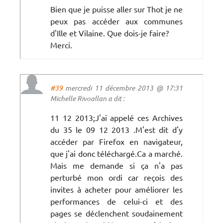
Bien que je puisse aller sur Thot je ne
peux pas accéder aux communes
d'Ille et Vilaine. Que dois-je faire?
Merci.
#39
mercredi 11 décembre 2013 @ 17:31
Michelle Rivoallan a dit :
11 12 2013;J'ai appelé ces Archives
du 35 le 09 12 2013 .M'est dit d'y
accéder par Firefox en navigateur,
que j'ai donc téléchargé.Ca a marché.
Mais me demande si ça n'a pas
perturbé mon ordi car reçois des
invites à acheter pour améliorer les
performances de celui-ci et des
pages se déclenchent soudainement