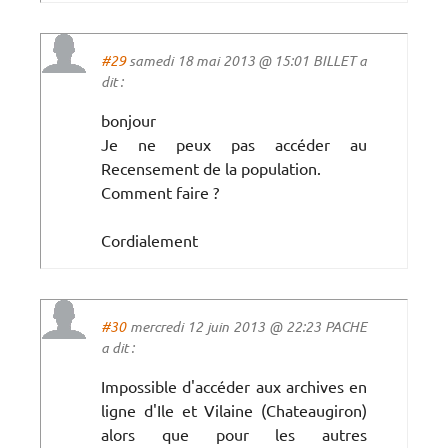
#29
samedi 18 mai 2013 @ 15:01 BILLET a
dit :
bonjour
Je ne peux pas accéder au
Recensement de la population.
Comment faire ?
Cordialement
#30
mercredi 12 juin 2013 @ 22:23 PACHE
a dit :
Impossible d'accéder aux archives en
ligne d'Ile et Vilaine (Chateaugiron)
alors que pour les autres