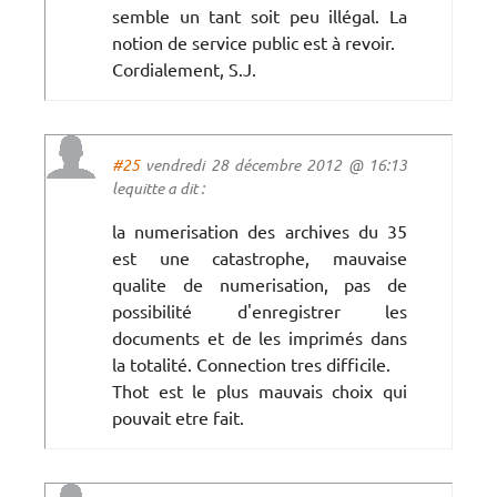
semble un tant soit peu illégal. La
notion de service public est à revoir.
Cordialement, S.J.
#25
vendredi 28 décembre 2012 @ 16:13
lequitte a dit :
la numerisation des archives du 35
est une catastrophe, mauvaise
qualite de numerisation, pas de
possibilité d'enregistrer les
documents et de les imprimés dans
la totalité. Connection tres difficile.
Thot est le plus mauvais choix qui
pouvait etre fait.