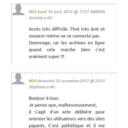
#23
lundi 16 avril 2012 @ 17:27 BARDIN
Annette a dit :
Accès très difficile. Thot très lent et
souvenr même ne se connecte pas.
Dommage, car les archives en ligne
quand cela marche bien c'est
vraiment super !!!
#24
dimanche 25 novembre 2012 @ 22:31
Stéphane a dit :
Bonjour à tous.
Je pense que, malheureusement,
il s'agit d'un acte délibéré pour
orienter les utilisateurs vers des sites
payants. C'est pathétique et il me