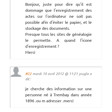
Bonjour, juste pour dire qu'il est
dommage que l'enregistrement des
actes sur l'ordinateur ne soit pas
possible afin d'éviter le papier, et le
stockage des documents.
Presque tous les sites de généalogie
le permette. A quand l'icone
d'enregistrement ?
Merci
#22
mardi 10 avril 2012 @ 11:21 jougla a
dit :
je cherche des information sur une
personne né à Trembay dans année
1896 .ou m adresser .merci