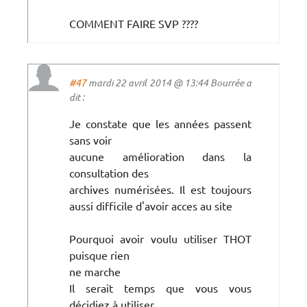
COMMENT FAIRE SVP ????
#47
mardi 22 avril 2014 @ 13:44 Bourrée a
dit :
Je constate que les années passent
sans voir
aucune amélioration dans la
consultation des
archives numérisées. Il est toujours
aussi difficile d'avoir acces au site
Pourquoi avoir voulu utiliser THOT
puisque rien
ne marche
Il serait temps que vous vous
décidiez à utiliser