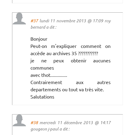
#37
lundi 11 novembre 2013 @ 17:09 roy
bernard a dit :
Bonjour
Peut-on m'expliquer comment on
accède au archives 35 ???????????
je ne peux obtenir aucunes
communes
avec thot..............
Contrairement aux autres
departements ou tout va très vite.
Salutations
#38
mercredi 11 décembre 2013 @ 14:17
gougeon j-paul a dit :