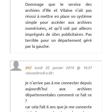
Dommage que le service des
archives d'Ille et Vilaine n'ait pas
réussi à mettre en place un système
simple pour accéder aux archives
numérisées, et qu'il soit par ailleurs
imprégnés de sites publicitaires. Pas
terrible pour un département géré
par la gauche.
#42
lundi 20 janvier 2014 @ 16:37
vancenbrock a dit :
je n'arrive pas à me connecter depuis
aujourdh'hui aux archives
départementales comment ce fait ce
?
car cela fait 6 ans que je me connecte