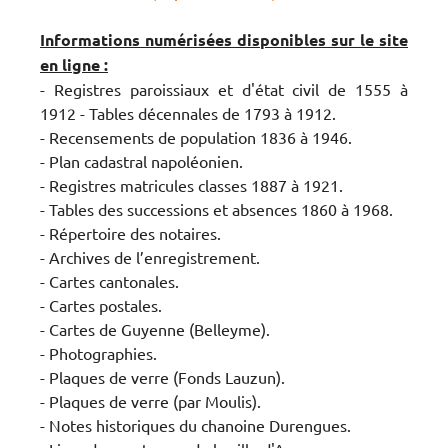
Informations numérisées disponibles sur le site
en ligne :
- Registres paroissiaux et d'état civil de 1555 à
1912 - Tables décennales de 1793 à 1912.
- Recensements de population 1836 à 1946.
- Plan cadastral napoléonien.
- Registres matricules classes 1887 à 1921.
- Tables des successions et absences 1860 à 1968.
- Répertoire des notaires.
- Archives de l’enregistrement.
- Cartes cantonales.
- Cartes postales.
- Cartes de Guyenne (Belleyme).
- Photographies.
- Plaques de verre (Fonds Lauzun).
- Plaques de verre (par Moulis).
- Notes historiques du chanoine Durengues.