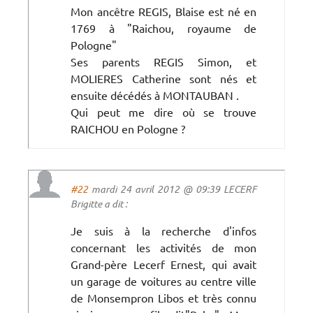
Mon ancêtre REGIS, Blaise est né en
1769 à "Raichou, royaume de
Pologne"
Ses parents REGIS Simon, et
MOLIERES Catherine sont nés et
ensuite décédés à MONTAUBAN .
Qui peut me dire où se trouve
RAICHOU en Pologne ?
#22
mardi 24 avril 2012 @ 09:39 LECERF
Brigitte a dit :
Je suis à la recherche d'infos
concernant les activités de mon
Grand-père Lecerf Ernest, qui avait
un garage de voitures au centre ville
de Monsempron Libos et très connu