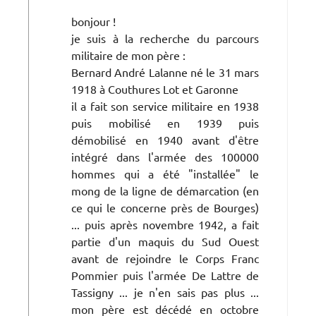
bonjour !
je suis à la recherche du parcours
militaire de mon père :
Bernard André Lalanne né le 31 mars
1918 à Couthures Lot et Garonne
il a fait son service militaire en 1938
puis mobilisé en 1939 puis
démobilisé en 1940 avant d'être
intégré dans l'armée des 100000
hommes qui a été "installée" le
mong de la ligne de démarcation (en
ce qui le concerne près de Bourges)
... puis après novembre 1942, a fait
partie d'un maquis du Sud Ouest
avant de rejoindre le Corps Franc
Pommier puis l'armée De Lattre de
Tassigny ... je n'en sais pas plus ...
mon père est décédé en octobre