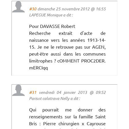
#30
dimanche 25 novembre 2012 @ 16:55
LAPEGUE Monique a dit :
Pour DAVASSE Robert
Recherche extrait d'acte de
naissance vers les années 1913-14-
15. Je ne le retrouve pas sur AGEN,
peut-être aussi dans les communes
limitrophes ? cOMMENT PROC2DER.
mERCIqq
#31
vendredi 04 janvier 2013 @ 09:52
Parisot calatrava Nelly a dit :
Qui pourrait me donner des
renseignements sur la famille Saint
Bris : Pierre chirurgien x Cayrouse