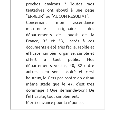
proches environs ? Toutes mes
tentatives ont abouti à une page
"ERREUR" ou "AUCUN RÉSULTAT".
Concernant mon ascendance
maternelle originaire des
départements de l'ouest de la
France, 35 et 53, l'accès à ces
documents a été très facile, rapide et
efficace, car bien organisé, simple et
offert à tout public. Nos
départements voisins, 40, 82 entre
autres, s'en sont inspiré et c'est
heureux, le Gers par contre en est au
même stade que le 47, c'est très
dommage ! Que demande-t-on? De
l'efficacité, tout simplement.
Merci d'avance pour la réponse.