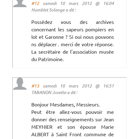
#12
samedi 10 mars 2012 @ 16:04
Humblet Solange a dit :
Possédez vous des archives
concernant les sapeurs pompiers en
lot et Garonne ? Si oui nous pouvons
ns déplacer . merci de votre réponse.
La secrétaire de l'association musée
du Patrimoine.
#13
samedi 10 mars 2012 @ 16:51
TABANON Josette a dit :
Bonjour Mesdames, Messieurs.
Peut être allez-vous pouvoir me
donner des renseignements sur Jean
MEYNIER et son épouse Marie
ALBERT à Saint Front commune de