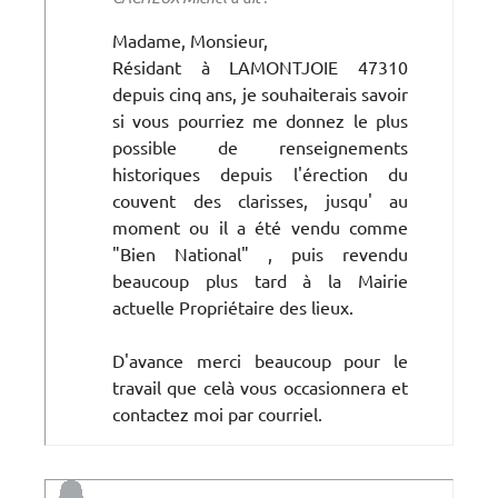
Madame, Monsieur,
Résidant à LAMONTJOIE 47310
depuis cinq ans, je souhaiterais savoir
si vous pourriez me donnez le plus
possible de renseignements
historiques depuis l'érection du
couvent des clarisses, jusqu' au
moment ou il a été vendu comme
"Bien National" , puis revendu
beaucoup plus tard à la Mairie
actuelle Propriétaire des lieux.
D'avance merci beaucoup pour le
travail que celà vous occasionnera et
contactez moi par courriel.