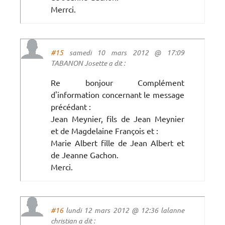
Merrci.
#15
samedi 10 mars 2012 @ 17:09
TABANON Josette a dit :
Re bonjour Complément
d'information concernant le message
précédant :
Jean Meynier, fils de Jean Meynier
et de Magdelaine François et :
Marie Albert fille de Jean Albert et
de Jeanne Gachon.
Merci.
#16
lundi 12 mars 2012 @ 12:36 lalanne
christian a dit :