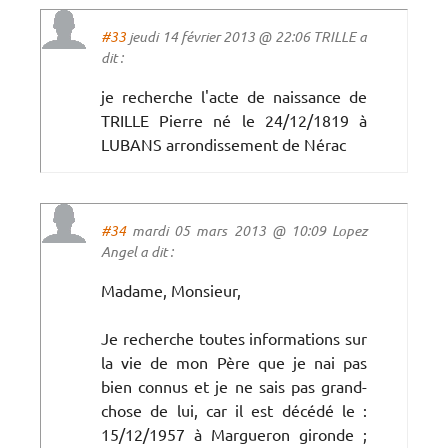
#33
jeudi 14 février 2013 @ 22:06 TRILLE a
dit :
je recherche l'acte de naissance de
TRILLE Pierre né le 24/12/1819 à
LUBANS arrondissement de Nérac
#34
mardi 05 mars 2013 @ 10:09 Lopez
Angel a dit :
Madame, Monsieur,
Je recherche toutes informations sur
la vie de mon Père que je nai pas
bien connus et je ne sais pas grand-
chose de lui, car il est décédé le :
15/12/1957 à Margueron gironde ;