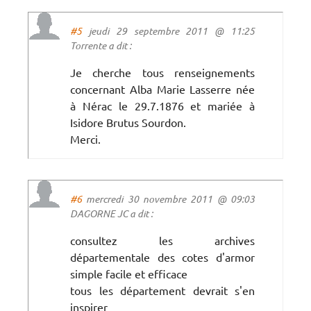
#5
jeudi 29 septembre 2011 @ 11:25
Torrente a dit :
Je cherche tous renseignements
concernant Alba Marie Lasserre née
à Nérac le 29.7.1876 et mariée à
Isidore Brutus Sourdon.
Merci.
#6
mercredi 30 novembre 2011 @ 09:03
DAGORNE JC a dit :
consultez les archives
départementale des cotes d'armor
simple facile et efficace
tous les département devrait s'en
inspirer