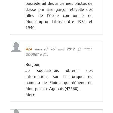
possèderait des anciennes photos de
classe primaire garçon et celle des
filles de l'école communale de
Monsempron Libos entre 1931 et
1940.
#24
mercredi 09 mai 2012 @ 11:11
GOUBET a dit :
Bonjour,
Je souhaiterais obtenir des
informations sur l'historique du
hameau de Floirac qui dépend de
Montpezat d'Agenais (47360).
Merci.