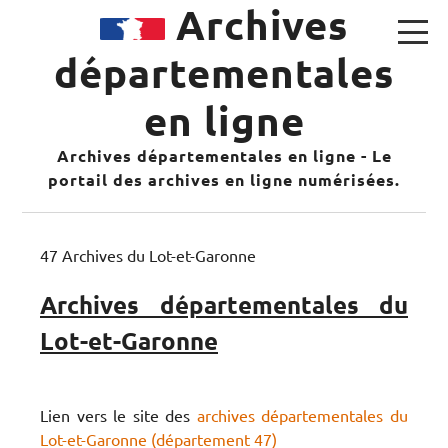
Archives
départementales
en ligne
Archives départementales en ligne - Le
portail des archives en ligne numérisées.
47 Archives du Lot-et-Garonne
Archives départementales du
Lot-et-Garonne
Lien vers le site des
archives départementales du
Lot-et-Garonne (département 47)