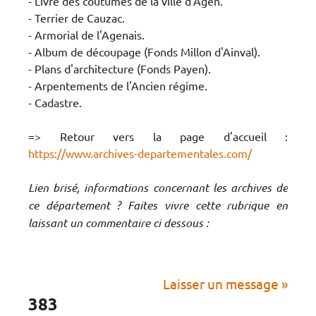
- Livre des coutumes de la ville d'Agen.
- Terrier de Cauzac.
- Armorial de l'Agenais.
- Album de découpage (Fonds Millon d'Ainval).
- Plans d'architecture (Fonds Payen).
- Arpentements de l'Ancien régime.
- Cadastre.
=> Retour vers la page d'accueil :
https://www.archives-departementales.com/
Lien brisé, informations concernant les archives de
ce département ? Faites vivre cette rubrique en
laissant un commentaire ci dessous :
Laisser un message »
383