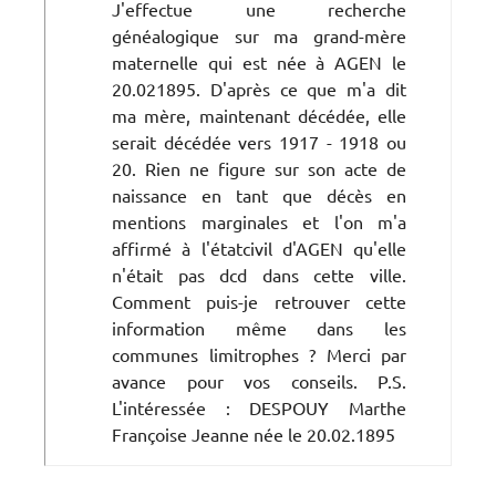
J'effectue une recherche
généalogique sur ma grand-mère
maternelle qui est née à AGEN le
20.021895. D'après ce que m'a dit
ma mère, maintenant décédée, elle
serait décédée vers 1917 - 1918 ou
20. Rien ne figure sur son acte de
naissance en tant que décès en
mentions marginales et l'on m'a
affirmé à l'étatcivil d'AGEN qu'elle
n'était pas dcd dans cette ville.
Comment puis-je retrouver cette
information même dans les
communes limitrophes ? Merci par
avance pour vos conseils. P.S.
L'intéressée : DESPOUY Marthe
Françoise Jeanne née le 20.02.1895