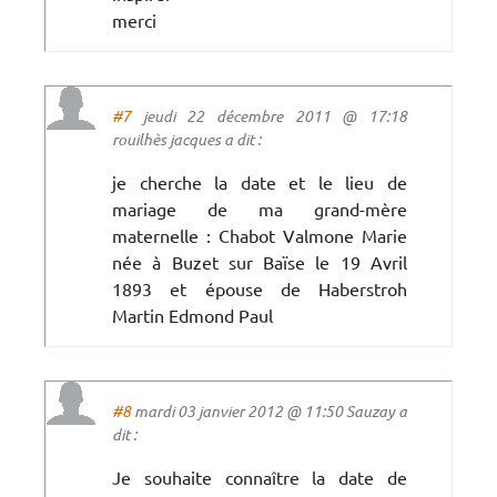
merci
#7
jeudi 22 décembre 2011 @ 17:18
rouilhès jacques a dit :
je cherche la date et le lieu de
mariage de ma grand-mère
maternelle : Chabot Valmone Marie
née à Buzet sur Baïse le 19 Avril
1893 et épouse de Haberstroh
Martin Edmond Paul
#8
mardi 03 janvier 2012 @ 11:50 Sauzay a
dit :
Je souhaite connaître la date de