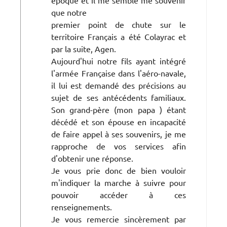
que notre
premier point de chute sur le
territoire Français a été Colayrac et
par la suite, Agen.
Aujourd'hui notre fils ayant intégré
l'armée Française dans l'aéro-navale,
il lui est demandé des précisions au
sujet de ses antécédents familiaux.
Son grand-père (mon papa ) étant
décédé et son épouse en incapacité
de faire appel à ses souvenirs, je me
rapproche de vos services afin
d'obtenir une réponse.
Je vous prie donc de bien vouloir
m'indiquer la marche à suivre pour
pouvoir accéder à ces
renseignements.
Je vous remercie sincèrement par