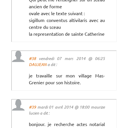
ancien de forme
ovale avec le texte suivant :
sigillum conventus altivilaris avec au
centre du sceau
la representation de sainte Catherine
#38
vendredi 07 mars 2014 @ 06:25
DAUJEAN
a dit :
je travaille sur mon village Mas-
Grenier pour son histoire.
#39
mardi 01 avril 2014 @ 18:00 maurize
lucien a dit :
bonjour. je recherche actes notarial