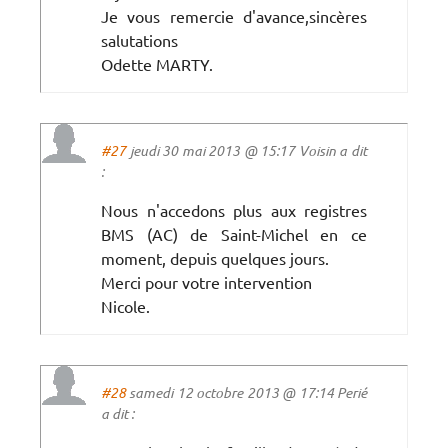
Je vous remercie d'avance,sincères
salutations
Odette MARTY.
#27
jeudi 30 mai 2013 @ 15:17 Voisin a dit
:
Nous n'accedons plus aux registres
BMS (AC) de Saint-Michel en ce
moment, depuis quelques jours.
Merci pour votre intervention
Nicole.
#28
samedi 12 octobre 2013 @ 17:14 Perié
a dit :