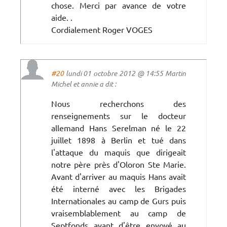
chose. Merci par avance de votre
aide. .
Cordialement Roger VOGES
#20
lundi 01 octobre 2012 @ 14:55 Martin
Michel et annie a dit :
Nous recherchons des
renseignements sur le docteur
allemand Hans Serelman né le 22
juillet 1898 à Berlin et tué dans
l'attaque du maquis que dirigeait
notre père près d'Oloron Ste Marie.
Avant d'arriver au maquis Hans avait
été interné avec les Brigades
Internationales au camp de Gurs puis
vraisemblablement au camp de
Septfonds avant d'être envoyé au