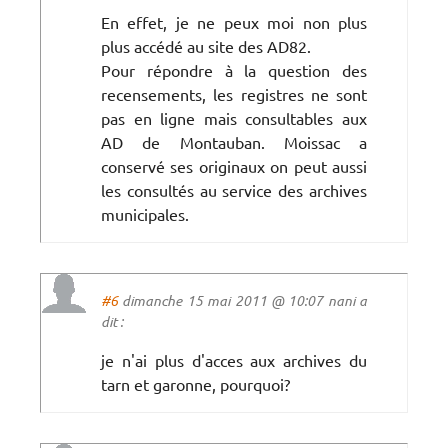
En effet, je ne peux moi non plus
plus accédé au site des AD82.
Pour répondre à la question des
recensements, les registres ne sont
pas en ligne mais consultables aux
AD de Montauban. Moissac a
conservé ses originaux on peut aussi
les consultés au service des archives
municipales.
#6
dimanche 15 mai 2011 @ 10:07 nani a
dit :
je n'ai plus d'acces aux archives du
tarn et garonne, pourquoi?