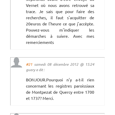
Vernet où nous avons retrouvé sa
trace. Je sais que pour faire des
recherches, il faut s'acquitter de
20euros de l'heure ce que j'accèpte.
Pouvez-vous m'indiquer les
démarches à suivre. Avec mes
remerciements
#21
samedi 08 décembre 2012 @ 15:24
guary a dit :
BONJOUR.Pourquoi n'y a-t-il rien
concernant les registres paroissiaux
de Montpezat de Quercy entre 1700
et 1737? Merci.