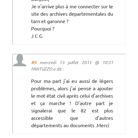
Je n'arrive plus à me connecter sur le
site des archives departementales du
tarn et garonne ?
Pourquoi ?
J C G
#9
mercredi 13 juillet 2011 @ 10:31
FANTUZZO a dit :
Pour ma part j'ai eu aussi de légers
problèmes, alors j'ai pensé a ajouter
le mot état civil après celui d'archives
et ça marche ! D'autre part je
signalerai que le 82 est plus
accessible que d'autres
départements au documents .Merci