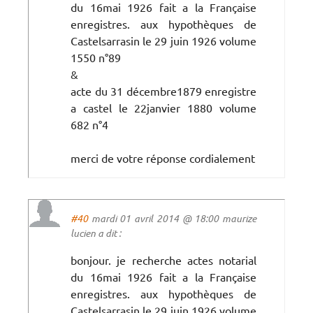
du 16mai 1926 fait a la Française
enregistres. aux hypothèques de
Castelsarrasin le 29 juin 1926 volume
1550 n°89
&
acte du 31 décembre1879 enregistre
a castel le 22janvier 1880 volume
682 n°4
merci de votre réponse cordialement
#40
mardi 01 avril 2014 @ 18:00 maurize
lucien a dit :
bonjour. je recherche actes notarial
du 16mai 1926 fait a la Française
enregistres. aux hypothèques de
Castelsarrasin le 29 juin 1926 volume