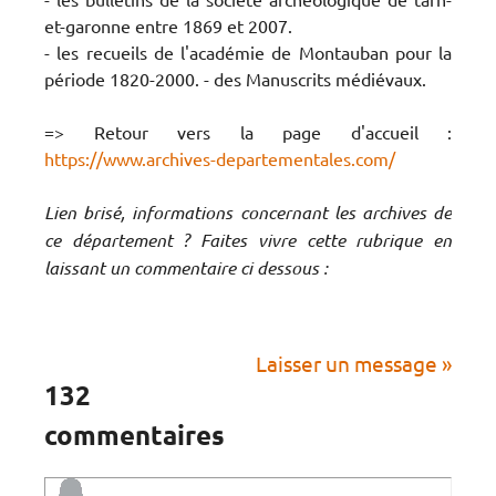
et-garonne entre 1869 et 2007.
- les recueils de l'académie de Montauban pour la
période 1820-2000. - des Manuscrits médiévaux.
=> Retour vers la page d'accueil :
https://www.archives-departementales.com/
Lien brisé, informations concernant les archives de
ce département ? Faites vivre cette rubrique en
laissant un commentaire ci dessous :
Laisser un message »
132
commentaires