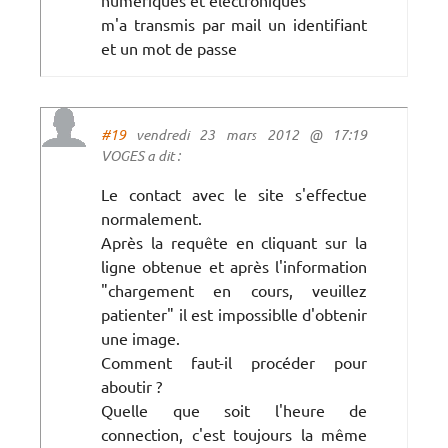
m'a transmis par mail un identifiant
et un mot de passe
#19
vendredi 23 mars 2012 @ 17:19
VOGES a dit :
Le contact avec le site s'effectue
normalement.
Après la requête en cliquant sur la
ligne obtenue et après l'information
"chargement en cours, veuillez
patienter" il est impossiblle d'obtenir
une image.
Comment faut-il procéder pour
aboutir ?
Quelle que soit l'heure de
connection, c'est toujours la même