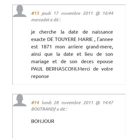
#13
jeudi 17 novembre 2011 @ 16:44
mercadet a dit :
je cherche la date de naissance
exacte DE TOUYERE MARIE , l'annee
est 1871 mon arriere grand-mere,
ainsi que la date et lieu de son
mariage et de son deces epouse
PAUL BERNASCONI.Merci de votre
reponse
#14
lundi 28 novembre 2011 @ 14:47
BOUTRANDf a dit :
BONJOUR