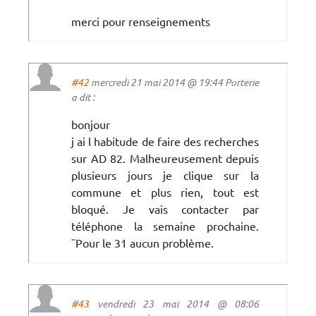
merci pour renseignements
#42
mercredi 21 mai 2014 @ 19:44 Porterie
a dit :
bonjour
j ai l habitude de faire des recherches
sur AD 82. Malheureusement depuis
plusieurs jours je clique sur la
commune et plus rien, tout est
bloqué. Je vais contacter par
téléphone la semaine prochaine.
¨Pour le 31 aucun problème.
#43
vendredi 23 mai 2014 @ 08:06