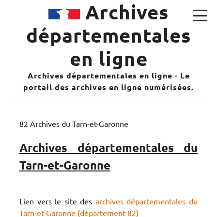
Archives
départementales
en ligne
Archives départementales en ligne - Le
portail des archives en ligne numérisées.
82 Archives du Tarn-et-Garonne
Archives départementales du
Tarn-et-Garonne
Lien vers le site des
archives départementales du
Tarn-et-Garonne (département 82)