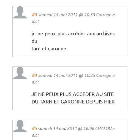
#3
samedi 14 mai 2011 @ 10:33 Correge a
dit :
je ne peux plus accèder aux archives
du
tarn et garonne
#4
samedi 14 mai 2011 @ 10:35 Correge a
dit :
JE NE PEUX PLUS ACCEDER AU SITE
DU TARN ET GARONNE DEPUIS HIER
#5
samedi 14 mai 2011 @ 16:06 CHALOU a
dit :