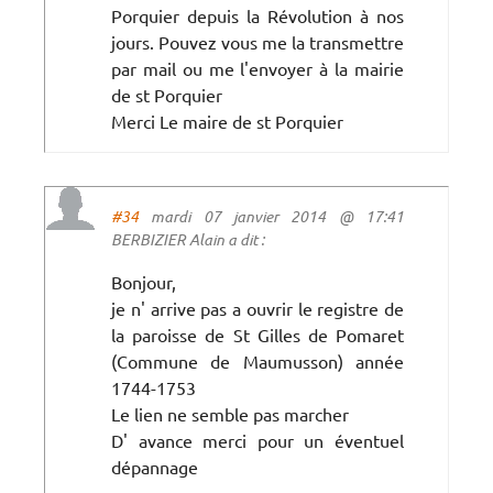
Porquier depuis la Révolution à nos
jours. Pouvez vous me la transmettre
par mail ou me l'envoyer à la mairie
de st Porquier
Merci Le maire de st Porquier
#34
mardi 07 janvier 2014 @ 17:41
BERBIZIER Alain a dit :
Bonjour,
je n' arrive pas a ouvrir le registre de
la paroisse de St Gilles de Pomaret
(Commune de Maumusson) année
1744-1753
Le lien ne semble pas marcher
D' avance merci pour un éventuel
dépannage