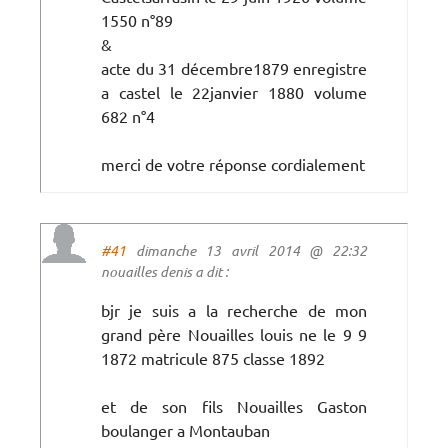
1550 n°89
&
acte du 31 décembre1879 enregistre
a castel le 22janvier 1880 volume
682 n°4
merci de votre réponse cordialement
#41
dimanche 13 avril 2014 @ 22:32
nouailles denis a dit :
bjr je suis a la recherche de mon
grand père Nouailles louis ne le 9 9
1872 matricule 875 classe 1892
et de son fils Nouailles Gaston
boulanger a Montauban